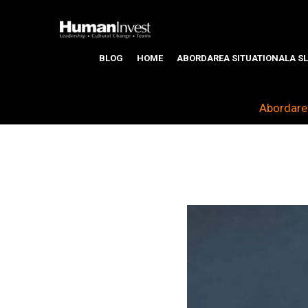
BLOG
HOME
ABORDAREA SITUATIONALA SL
Abordarea