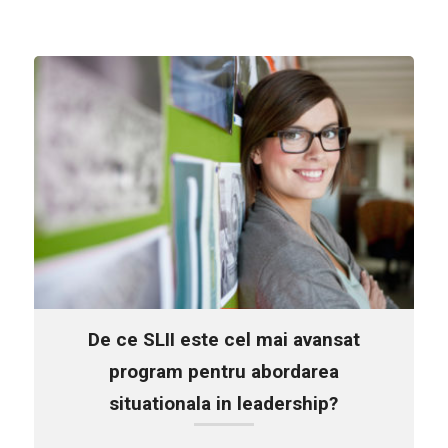
De ce SLII este cel mai avansat
program pentru abordarea
situationala in leadership?