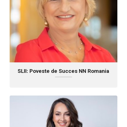
SLII: Poveste de Succes NN Romania