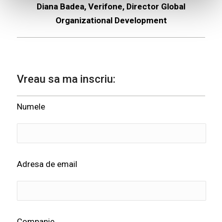
Diana Badea, Verifone, Director Global
Organizational Development
Vreau sa ma inscriu:
Numele
Adresa de email
Companie