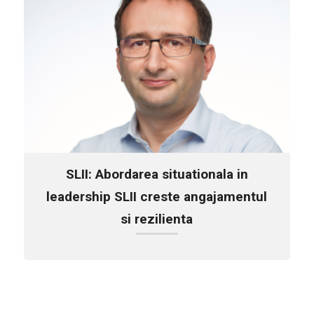
SLII: Abordarea situationala in
leadership SLII creste angajamentul
si rezilienta