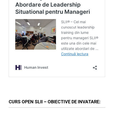
CURS OPEN SLII – OBIECTIVE DE INVATARE: