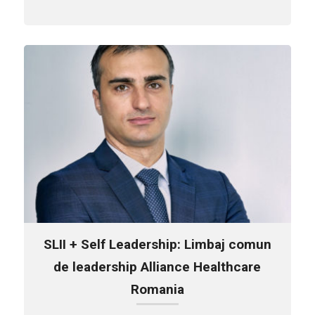
SLII + Self Leadership: Limbaj comun
de leadership Alliance Healthcare
Romania