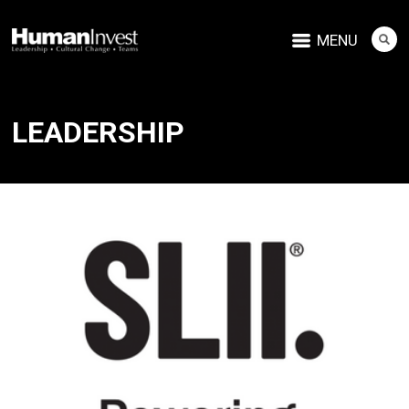
MENU
LEADERSHIP