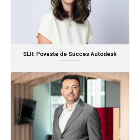
SLII: Poveste de Succes Autodesk