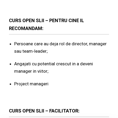
CURS OPEN SLII – PENTRU CINE IL
RECOMANDAM:
Persoane care au deja rol de director, manager
sau team-leader;
Angajati cu potential crescut in a deveni
manager in viitor;
Project manageri
CURS OPEN SLII – FACILITATOR: