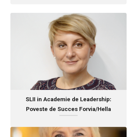
SLII in Academie de Leadership:
Poveste de Succes Forvia/Hella