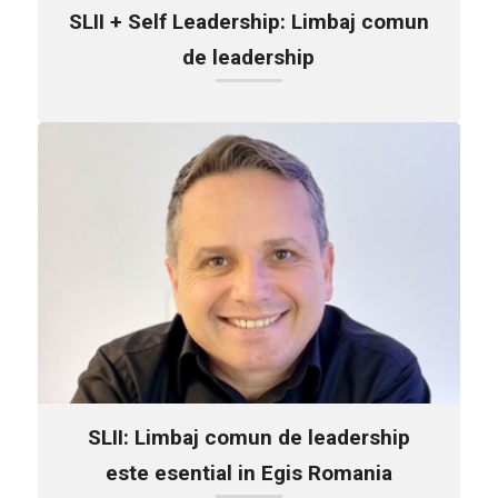
SLII + Self Leadership: Limbaj comun
de leadership
SLII: Limbaj comun de leadership
este esential in Egis Romania