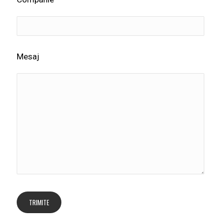
Mesaj