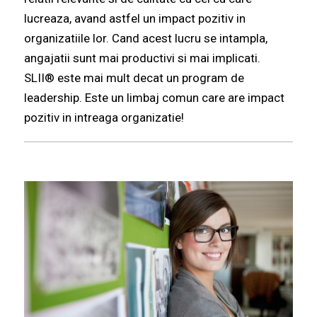
lucreaza, avand astfel un impact pozitiv in
organizatiile lor. Cand acest lucru se intampla,
angajatii sunt mai productivi si mai implicati.
SLII® este mai mult decat un program de
leadership. Este un limbaj comun care are impact
pozitiv in intreaga organizatie!