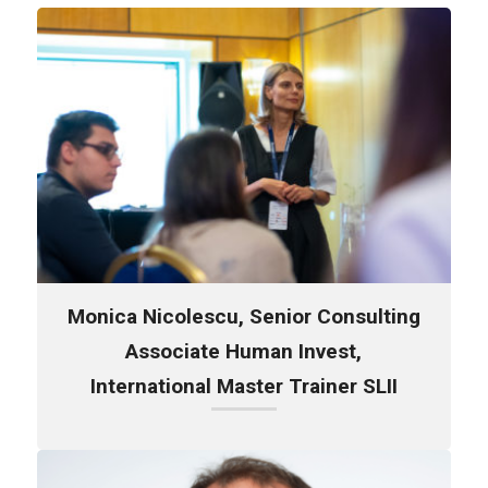
Monica Nicolescu, Senior Consulting
Associate Human Invest,
International Master Trainer SLII