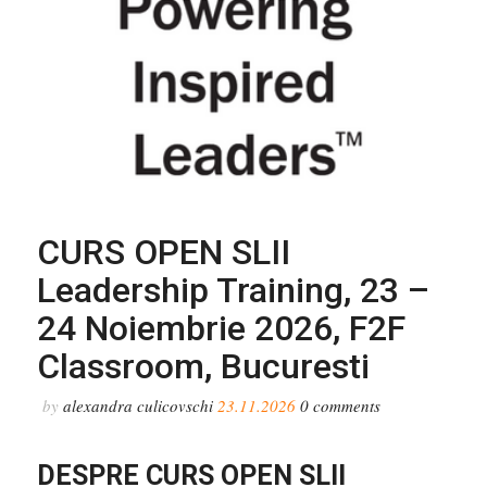
CURS OPEN SLII
Leadership Training, 23 –
24 Noiembrie 2026, F2F
Classroom, Bucuresti
by
alexandra culicovschi
23.11.2026
0
comments
DESPRE CURS OPEN SLII