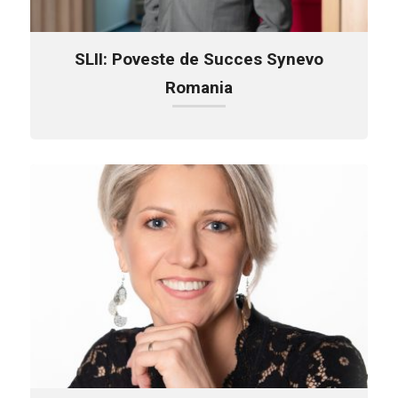
SLII: Poveste de Succes Synevo
Romania