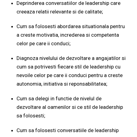
Deprinderea conversatiilor de leadership care
creeaza relatii relevante si de calitate;
Cum sa folosesti abordarea situationala pentru
a creste motivatia, increderea si competenta
celor pe care ii conduci;
Diagnoza nivelului de dezvoltare a angajatilor si
cum sa potrivesti fiecare stil de leadership cu
nevoile celor pe care ii conduci pentru a creste
autonomia, initiativa si reponsabilitatea;
Cum sa delegi in functie de nivelul de
dezvoltare al oamenilor si ce stil de leadership
sa folosesti;
Cum sa folosesti conversatiile de leadership