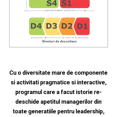
Cu o diversitate mare de componente
si activitati pragmatice si interactive,
programul care a facut istorie re-
deschide apetitul managerilor din
toate generatiile pentru leadership,