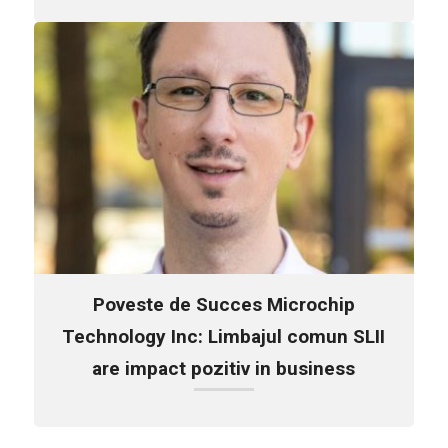
Poveste de Succes Microchip
Technology Inc: Limbajul comun SLII
are impact pozitiv in business