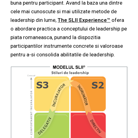
buna pentru participant.
Avand la baza una dintre
cele mai cunoscute si mai utilizate metode de
leadership din lume,
The SLII Experience™
ofera
o abordare practica a conceptului de leadership pe
piata romaneasca, punand la dispozitia
participantilor instrumente concrete si valoroase
pentru a-si consolida abilitatile de leadership.