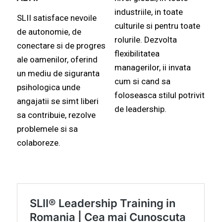
industriile, in toate
SLII satisface nevoile
culturile si pentru toate
de autonomie, de
rolurile. Dezvolta
conectare si de progres
flexibilitatea
ale oamenilor, oferind
managerilor, ii invata
un mediu de siguranta
cum si cand sa
psihologica unde
foloseasca stilul potrivit
angajatii se simt liberi
de leadership.
sa contribuie, rezolve
problemele si sa
colaboreze
.