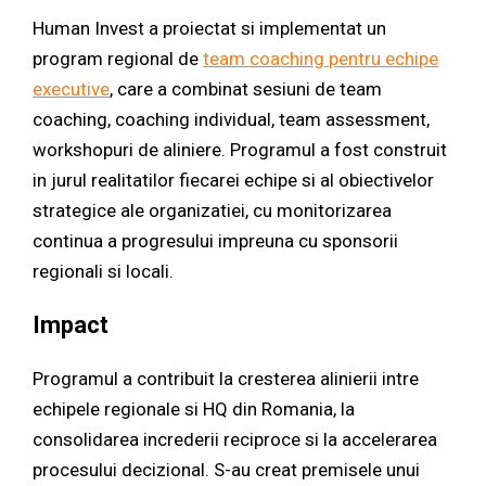
Human Invest a proiectat si implementat un
program regional de
team coaching pentru echipe
executive
, care a combinat sesiuni de team
coaching, coaching individual, team assessment,
workshopuri de aliniere. Programul a fost construit
in jurul realitatilor fiecarei echipe si al obiectivelor
strategice ale organizatiei, cu monitorizarea
continua a progresului impreuna cu sponsorii
regionali si locali.
Impact
Programul a contribuit la cresterea alinierii intre
echipele regionale si HQ din Romania, la
consolidarea increderii reciproce si la accelerarea
procesului decizional. S-au creat premisele unui