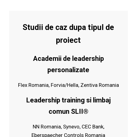
Studii de caz dupa tipul de
proiect
Academii de leadership
personalizate
Flex Romania, Forvia/Hella, Zentiva Romania
Leadership training si limbaj
comun SLII®
NN Romania, Synevo, CEC Bank,
Eberspaecher Controls Romania