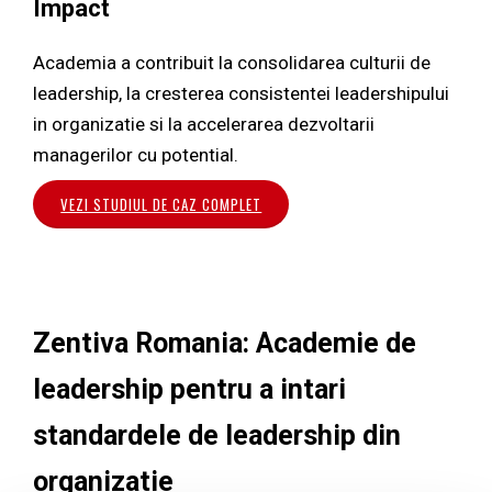
Impact
Academia a contribuit la consolidarea culturii de
leadership, la cresterea consistentei leadershipului
in organizatie si la accelerarea dezvoltarii
managerilor cu potential.
VEZI STUDIUL DE CAZ COMPLET
Zentiva Romania: Academie de
leadership pentru a intari
standardele de leadership din
organizatie