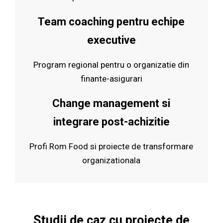
Team coaching pentru echipe
executive
Program regional pentru o organizatie din
finante-asigurari
Change management si
integrare post-achizitie
Profi Rom Food si proiecte de transformare
organizationala
Studii de caz cu proiecte de