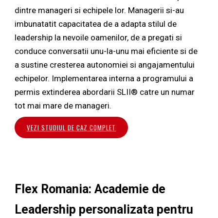
dintre manageri si echipele lor. Managerii si-au
imbunatatit capacitatea de a adapta stilul de
leadership la nevoile oamenilor, de a pregati si
conduce conversatii unu-la-unu mai eficiente si de
a sustine cresterea autonomiei si angajamentului
echipelor. Implementarea interna a programului a
permis extinderea abordarii SLII® catre un numar
tot mai mare de manageri.
VEZI STUDIUL DE CAZ COMPLET
Flex Romania: Academie de
Leadership personalizata pentru