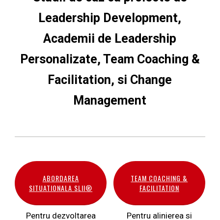
Leadership Development,
Academii de Leadership
Personalizate, Team Coaching &
Facilitation, si Change
Management
ABORDAREA
TEAM COACHING &
SITUATIONALA SLII®
FACILITATION
Pentru dezvoltarea
Pentru alinierea si