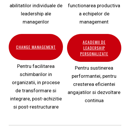
abilitatilor individuale de
functionarea productiva
leadership ale
a echipelor de
managerilor
management
ACADEMII DE
CHANGE MANAGEMENT
LEADERSHIP
PERSONALIZATE
Pentru facilitarea
Pentru sustinerea
schimbarilor in
performantei, pentru
organizatii, in procese
cresterea eficientei
de transformare si
angajatilor si dezvoltare
integrare, post-achizitie
continua
si post-restructurare