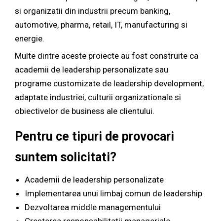
si organizatii din industrii precum banking,
automotive, pharma, retail, IT, manufacturing si
energie.
Multe dintre aceste proiecte au fost construite ca
academii de leadership personalizate sau
programe customizate de leadership development,
adaptate industriei, culturii organizationale si
obiectivelor de business ale clientului.
Pentru ce tipuri de provocari
suntem solicitati?
Academii de leadership personalizate
Implementarea unui limbaj comun de leadership
Dezvoltarea middle managementului