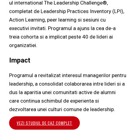
ul international The Leadership Challenge®,
completat de Leadership Practices Inventory (LPI),
Action Learning, peer learning si sesiuni cu
executivi invitati. Programul a ajuns la cea de-a
treia cohorta si a implicat peste 40 de lideri ai
organizatiei.
Impact
Programul a revitalizat interesul managerilor pentru
leadership, a consolidat colaborarea intre lideri si a
dus la aparitia unei comunitati active de alumni
care continua schimbul de experienta si
dezvoltarea unei culturi comune de leadership.
VEZI STUDIUL DE CAZ COMPLET