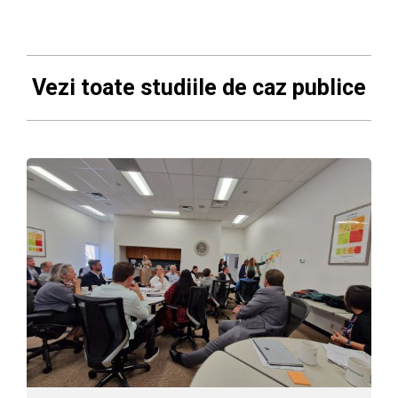
Vezi toate studiile de caz publice