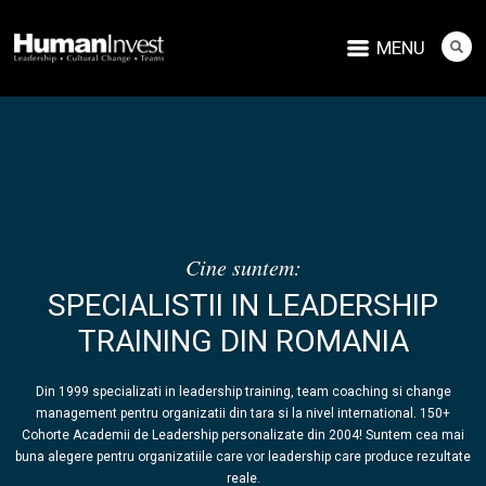
MENU
Cine suntem:
SPECIALISTII IN LEADERSHIP
TRAINING DIN ROMANIA
Din 1999 specializati in leadership training, team coaching si change
management pentru organizatii din tara si la nivel international. 150+
Cohorte Academii de Leadership personalizate din 2004! Suntem cea mai
buna alegere pentru organizatiile care vor leadership care produce rezultate
reale.