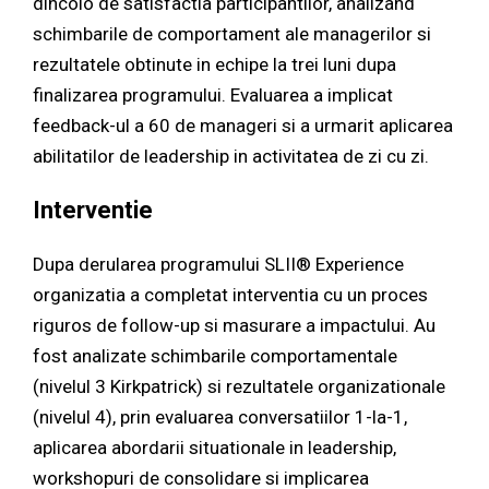
dincolo de satisfactia participantilor, analizand
schimbarile de comportament ale managerilor si
rezultatele obtinute in echipe la trei luni dupa
finalizarea programului. Evaluarea a implicat
feedback-ul a 60 de manageri si a urmarit aplicarea
abilitatilor de leadership in activitatea de zi cu zi.
Interventie
Dupa derularea programului SLII® Experience
organizatia a completat interventia cu un proces
riguros de follow-up si masurare a impactului. Au
fost analizate schimbarile comportamentale
(nivelul 3 Kirkpatrick) si rezultatele organizationale
(nivelul 4), prin evaluarea conversatiilor 1-la-1,
aplicarea abordarii situationale in leadership,
workshopuri de consolidare si implicarea