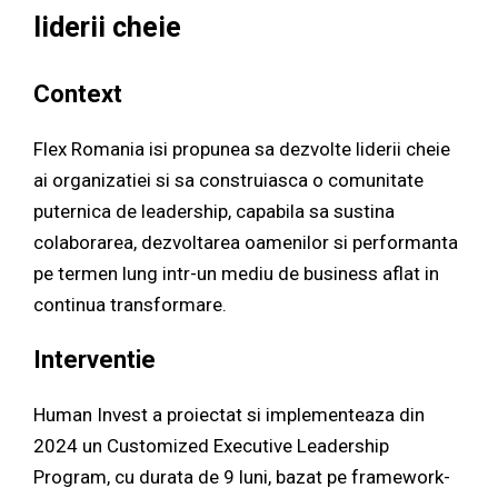
liderii cheie
Context
Flex Romania isi propunea sa dezvolte liderii cheie
ai organizatiei si sa construiasca o comunitate
puternica de leadership, capabila sa sustina
colaborarea, dezvoltarea oamenilor si performanta
pe termen lung intr-un mediu de business aflat in
continua transformare.
Interventie
Human Invest a proiectat si implementeaza din
2024 un Customized Executive Leadership
Program, cu durata de 9 luni, bazat pe framework-