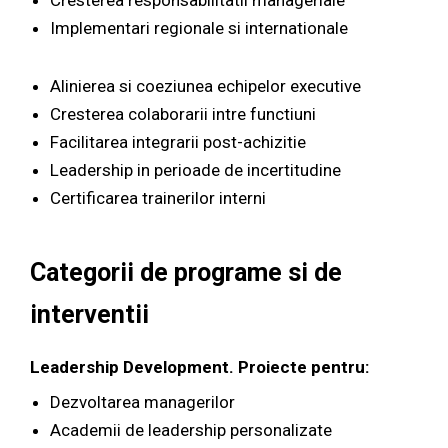
Cresterea responsabilitatii manageriale
Implementari regionale si internationale
Alinierea si coeziunea echipelor executive
Cresterea colaborarii intre functiuni
Facilitarea integrarii post-achizitie
Leadership in perioade de incertitudine
Certificarea trainerilor interni
Categorii de programe si de
interventii
Leadership Development. Proiecte pentru:
Dezvoltarea managerilor
Academii de leadership personalizate