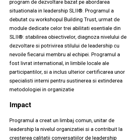
program de dezvoltare bazat pe abordarea
situationala in leadership SLII®. Programul a
debutat cu workshopul Building Trust, urmat de
module dedicate celor trei abilitati esentiale din
SLII®: stabilirea obiectivelor, diagnoza nivelului de
dezvoltare si potrivirea stilului de leadership cu
nevoile fiecarui membru al echipei. Programul a
fost livrat international, in limbile locale ale
participantilor, si a inclus ulterior certificarea unor
specialisti interni pentru sustinerea si extinderea
metodologiei in organizatie
Impact
Programul a creat un limbaj comun, unitar de
leadership la nivelul organizatiei si a contribuit la
cresterea calitatii conversatiilor de leadership