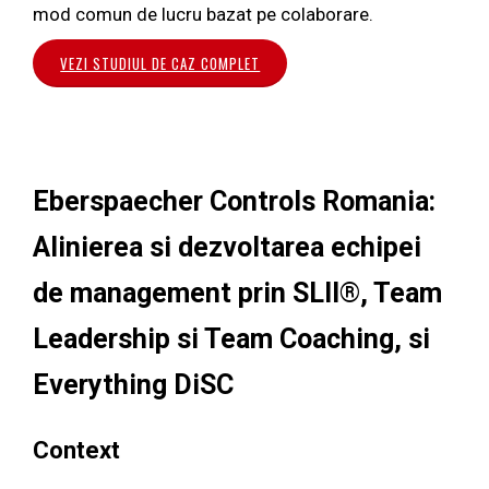
mod comun de lucru bazat pe colaborare.
VEZI STUDIUL DE CAZ COMPLET
Eberspaecher Controls Romania:
Alinierea si dezvoltarea echipei
de management prin SLII®, Team
Leadership si Team Coaching, si
Everything DiSC
Context