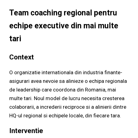
Team coaching regional pentru
echipe executive din mai multe
tari
Context
O organizatie internationala din industria finante-
asigurari avea nevoie sa alinieze o echipa regionala
de leadership care coordona din Romania, mai
multe tari. Noul model de lucru necesita cresterea
colaborarii, a increderii reciproce si a alinierii dintre
HQ-ul regional si echipele locale, din fiecare tara.
Interventie