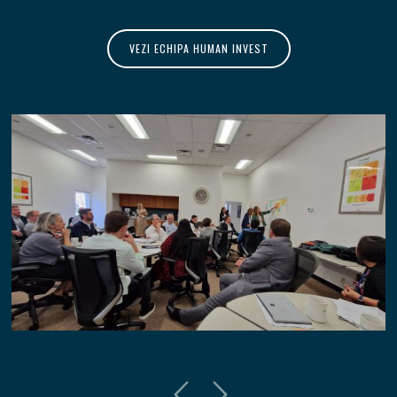
VEZI ECHIPA HUMAN INVEST