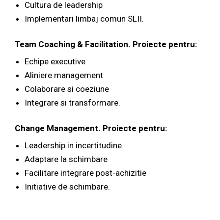
Cultura de leadership
Implementari limbaj comun SLII.
Team Coaching & Facilitation. Proiecte pentru:
Echipe executive
Aliniere management
Colaborare si coeziune
Integrare si transformare.
Change Management.
Proiecte pentru:
Leadership in incertitudine
Adaptare la schimbare
Facilitare integrare post-achizitie
Initiative de schimbare.