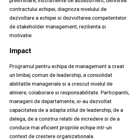
preliminare, instrumente de assessment, definirea
contractului echipei, diagnoza nivelului de
dezvoltare a echipei si dezvoltarea competentelor
de stakeholder management, rezilienta si
motivatie.
Impact
Programul pentru echipa de management a creat
un limbaj comun de leadership, a consolidat
abilitatile manageriale si a crescut nivelul de
aliniere, colaborare si responsabilitate. Participantii,
managerii de departamente, si-au dezvoltat
capacitatea de a adapta stilul de leadership, de a
delega, de a construi relatii de incredere si de a
conduce mai eficient propriile echipe intr-un
context de crestere organizationala.