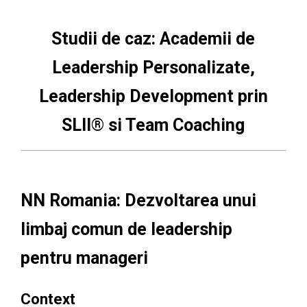
Studii de caz: Academii de
Leadership Personalizate,
Leadership Development prin
SLII® si Team Coaching
NN Romania: Dezvoltarea unui
limbaj comun de leadership
pentru manageri
Context