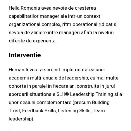
Hella Romania avea nevoie de cresterea
capabilitatilor manageriale intr-un context
organizational complex, ritm operational ridicat si
nevoia de aliniere intre manageri aflati la niveluri
diferite de experienta.
Interventie
Human Invest a sprijinit implementarea unei
academii multi-anuale de leadership, cu mai multe
cohorte in paralel in fiecare an, construita in jurul
abordarii situationale SLII® Leadership Training si a
unor sesiuni complementare (precum Building
Trust, Feedback Skills, Listening Skills, Team
leadership).