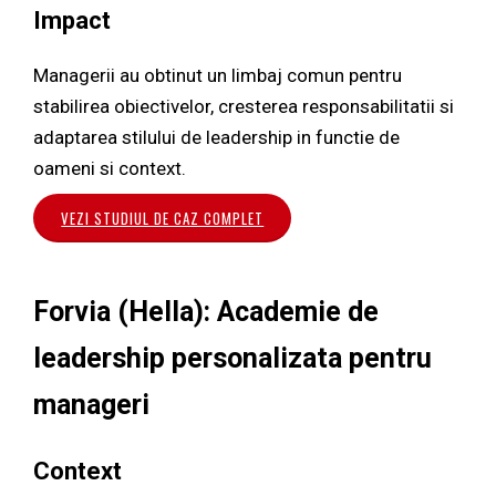
Impact
Managerii au obtinut un limbaj comun pentru
stabilirea obiectivelor, cresterea responsabilitatii si
adaptarea stilului de leadership in functie de
oameni si context.
VEZI STUDIUL DE CAZ COMPLET
Forvia (Hella): Academie de
leadership personalizata pentru
manageri
Context