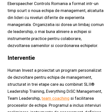
Eberspaecher Controls Romania a format intr-un
timp scurt o noua echipa de management, alcatuita
din lideri cu niveluri diferite de experienta
manageriala. Organizatia isi dorea un limbaj comun
de leadership, o mai buna aliniere a echipei si
instrumente practice pentru colaborare,
dezvoltarea oamenilor si coordonarea echipelor.
Interventie
Human Invest a proiectat un program personalizat
de dezvoltare pentru echipa de management,
structurat in trei etape care au combinat SLII®
Leadership Training, Everything DiSC Management,
Team Leadership,
team coaching
si facilitarea
proceselor de echipa. Programul a inclus interviuri