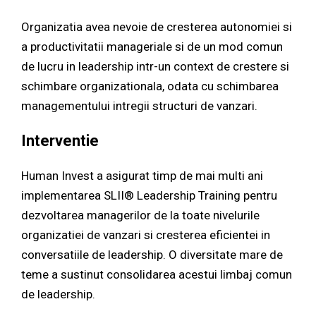
Organizatia avea nevoie de cresterea autonomiei si
a productivitatii manageriale si de un mod comun
de lucru in leadership intr-un context de crestere si
schimbare organizationala, odata cu schimbarea
managementului intregii structuri de vanzari.
Interventie
Human Invest a asigurat timp de mai multi ani
implementarea SLII® Leadership Training pentru
dezvoltarea managerilor de la toate nivelurile
organizatiei de vanzari si cresterea eficientei in
conversatiile de leadership. O diversitate mare de
teme a sustinut consolidarea acestui limbaj comun
de leadership.