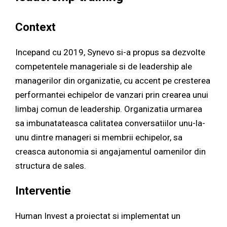
Context
Incepand cu 2019, Synevo si-a propus sa dezvolte
competentele manageriale si de leadership ale
managerilor din organizatie, cu accent pe cresterea
performantei echipelor de vanzari prin crearea unui
limbaj comun de leadership. Organizatia urmarea
sa imbunatateasca calitatea conversatiilor unu-la-
unu dintre manageri si membrii echipelor, sa
creasca autonomia si angajamentul oamenilor din
structura de sales.
Interventie
Human Invest a proiectat si implementat un