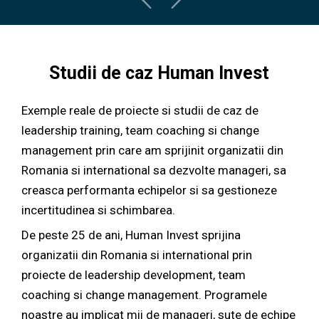
Studii de caz Human Invest
Exemple reale de proiecte si studii de caz de
leadership training, team coaching si change
management prin care am sprijinit organizatii din
Romania si international sa dezvolte manageri, sa
creasca performanta echipelor si sa gestioneze
incertitudinea si schimbarea.
De peste 25 de ani, Human Invest sprijina
organizatii din Romania si international prin
proiecte de leadership development, team
coaching si change management. Programele
noastre au implicat mii de manageri, sute de echipe