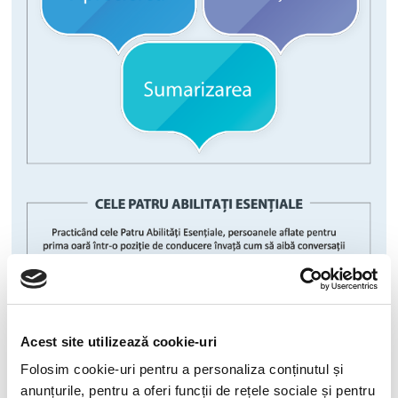
Acest site utilizează cookie-uri
Folosim cookie-uri pentru a personaliza conținutul și
anunțurile, pentru a oferi funcții de rețele sociale și pentru