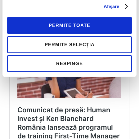
CONTACTEAZA-NE
Afişare
PERMITE TOATE
PERMITE SELECȚIA
RESPINGE