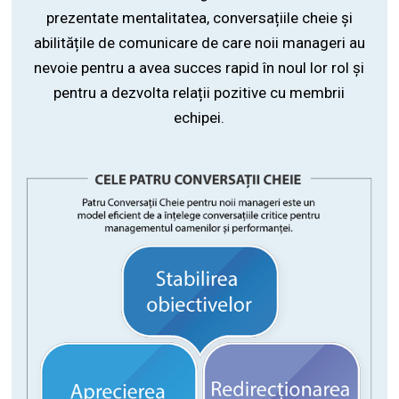
prezentate mentalitatea, conversațiile cheie și
abilitățile de comunicare de care noii manageri au
nevoie pentru a avea succes rapid în noul lor rol și
pentru a dezvolta relații pozitive cu membrii
echipei.