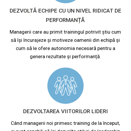
DEZVOLTĂ ECHIPE CU UN NIVEL RIDICAT DE
PERFORMANȚĂ
Managerii care au primit trainingul potrivit știu cum
să își încurajeze și motiveze oamenii din echipă și
cum să le ofere autonomia necesară pentru a
genera rezultate și performanță.
DEZVOLTAREA VIITORILOR LIDERI
Când managerii noi primesc training de la început,