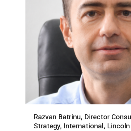
Razvan Batrinu, Director Cons
Strategy, International, Lincoln