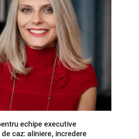
entru echipe executive
 de caz: aliniere, incredere