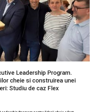
utive Leadership Program.
ilor cheie si construirea unei
eri: Studiu de caz Flex