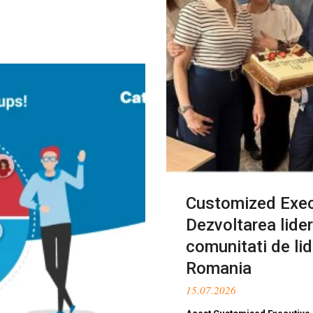
Customized Exec
Dezvoltarea lider
comunitati de lid
Romania
15.07.2026