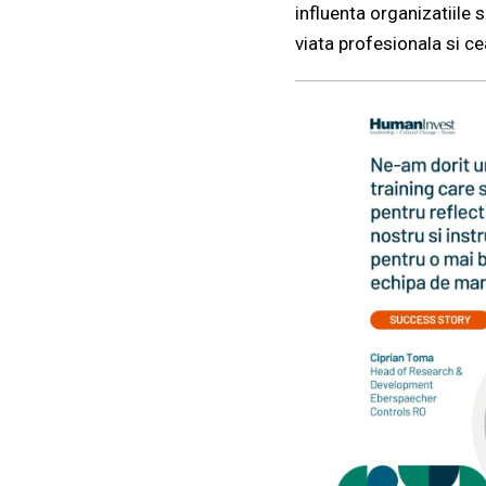
influenta organizatiile 
viata profesionala si c