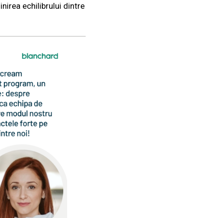
nirea echilibrului dintre