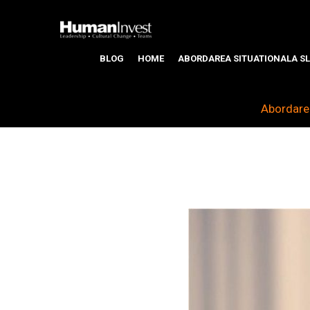
BLOG
HOME
ABORDAREA SITUATIONALA SL
Abordarea