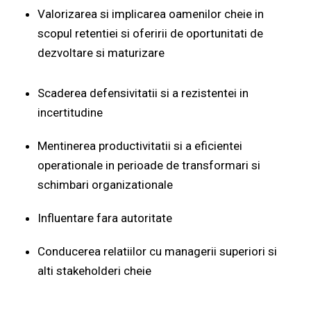
Valorizarea si implicarea oamenilor cheie in
scopul retentiei si oferirii de oportunitati de
dezvoltare si maturizare
Scaderea defensivitatii si a rezistentei in
incertitudine
Mentinerea productivitatii si a eficientei
operationale in perioade de transformari si
schimbari organizationale
Influentare fara autoritate
Conducerea relatiilor cu managerii superiori si
alti stakeholderi cheie