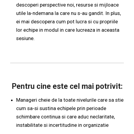
descoperi perspective noi, resurse si mijloace
utile la-ndemana la care nu s-au gandit. In plus,
ei mai descopera cum pot lucra si cu propriile
lor echipe in modul in care lucreaza in aceasta
sesiune.
Pentru cine este cel mai potrivit:
Manageri cheie de la toate nivelurile care sa stie
cum sa-si sustina echipele prin perioade
schimbare continua si care aduc neclaritate,
instabilitate si incertitudine in organizatie