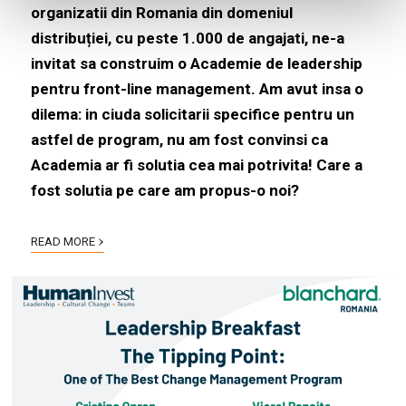
organizatii din Romania din domeniul
distribuției, cu peste 1.000 de angajati, ne-a
invitat sa construim o Academie de leadership
pentru front-line management.
Am avut insa o
dilema: in ciuda solicitarii specifice pentru un
astfel de program, nu am fost convinsi ca
Academia ar fi solutia cea mai potrivita! Care a
fost solutia pe care am propus-o noi?
›
READ MORE