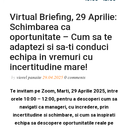
Virtual Briefing, 29 Aprilie:
Schimbarea ca
oportunitate – Cum sa te
adaptezi si sa-ti conduci
echipa in vremuri cu
incertitudine mare!
by
viorel panaite
29.04.2025
0
comments
Te invitam pe Zoom, Marti, 29 Aprilie 2025, intre
orele 10:00 – 12:00, pentru a descoperi cum sa
navigati ca manageri, cu incredere, prin
incertitudine si schimbare, si cum sa inspirati
echipa sa descopere oportunitatile reale pe