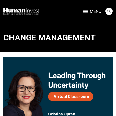
MENU
CHANGE MANAGEMENT