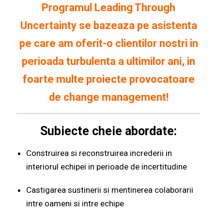
Programul Leading Through
Uncertainty se bazeaza pe asistenta
pe care am oferit-o clientilor nostri in
perioada turbulenta a ultimilor ani,
in
foarte multe proiecte provocatoare
de change management!
Subiecte cheie abordate:
Construirea si reconstruirea increderii in
interiorul echipei in perioade de incertitudine
Castigarea sustinerii si mentinerea colaborarii
intre oameni si intre echipe