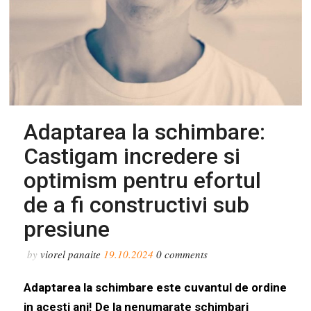
Adaptarea la schimbare:
Castigam incredere si
optimism pentru efortul
de a fi constructivi sub
presiune
by
viorel panaite
19.10.2024
0
comments
Adaptarea la schimbare este cuvantul de ordine
in acesti ani! De la nenumarate schimbari