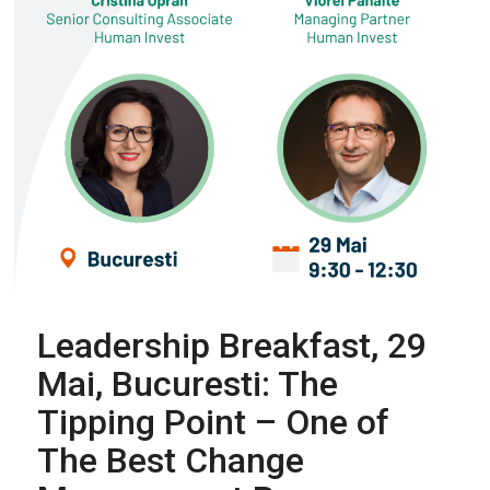
Leadership Breakfast, 29
Mai, Bucuresti: The
Tipping Point – One of
The Best Change