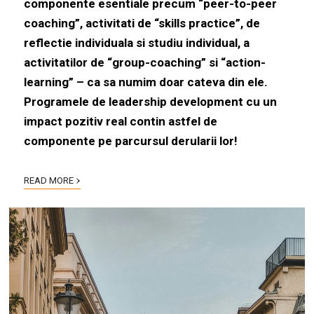
componente esentiale precum “peer-to-peer
coaching”, activitati de “skills practice”, de
reflectie individuala si studiu individual, a
activitatilor de “group-coaching” si “action-
learning” – ca sa numim doar cateva din ele.
Programele de leadership development cu un
impact pozitiv real contin astfel de
componente pe parcursul derularii lor!
›
READ MORE