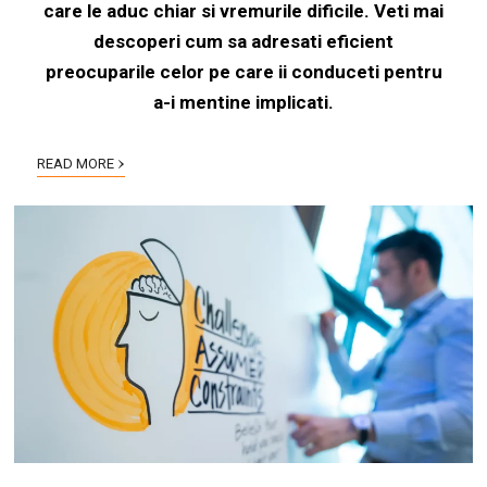
care le aduc chiar si vremurile dificile. Veti mai
descoperi cum sa adresati eficient
preocuparile celor pe care ii conduceti pentru
a-i mentine implicati.
›
READ MORE