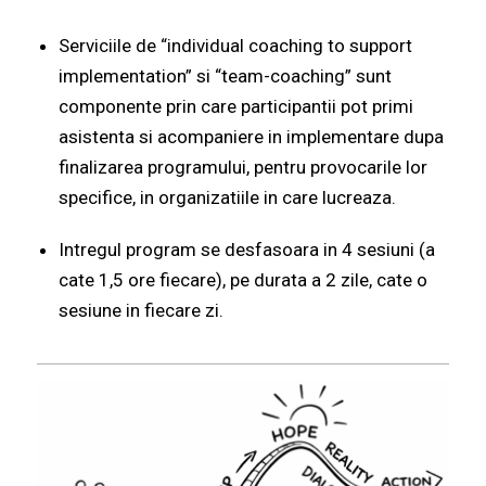
Serviciile de “individual coaching to support
implementation” si “team-coaching” sunt
componente prin care participantii pot primi
asistenta si acompaniere in implementare dupa
finalizarea programului, pentru provocarile lor
specifice, in organizatiile in care lucreaza.
Intregul program se desfasoara in 4
sesiuni (a
cate 1,5 ore fiecare),
pe durata a 2 zile, cate o
sesiune in fiecare zi.