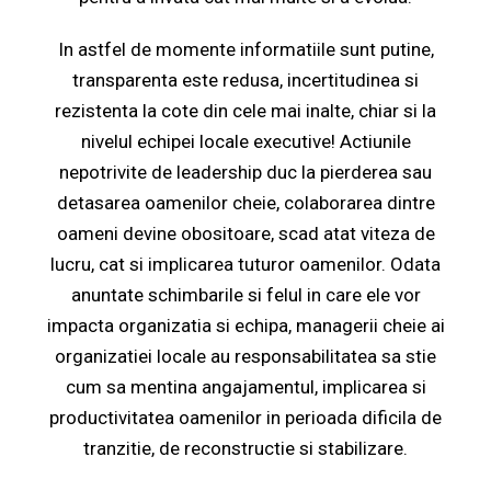
In astfel de momente informatiile sunt putine,
transparenta este redusa, incertitudinea si
rezistenta la cote din cele mai inalte, chiar si la
nivelul echipei locale executive! Actiunile
nepotrivite de leadership duc la pierderea sau
detasarea oamenilor cheie, colaborarea dintre
oameni devine obositoare, scad atat viteza de
lucru, cat si implicarea tuturor oamenilor.
Odata
anuntate schimbarile si felul in care ele vor
impacta organizatia si echipa, managerii cheie ai
organizatiei locale au responsabilitatea sa stie
cum sa mentina angajamentul, implicarea si
productivitatea oamenilor in perioada dificila de
tranzitie, de reconstructie si stabilizare.