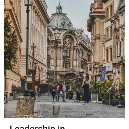
Leadership in