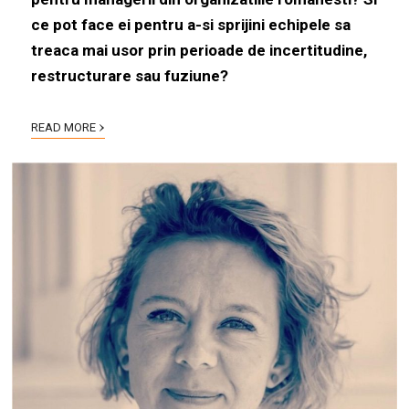
ce pot face ei pentru a-si sprijini echipele sa
treaca mai usor prin perioade de incertitudine,
restructurare sau fuziune?
›
READ MORE