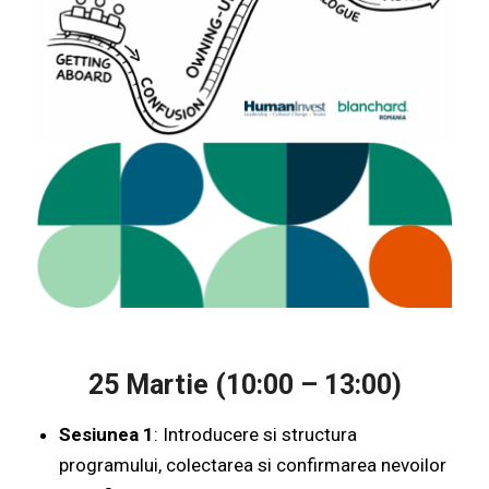
25 Martie (10:00 – 13:00)
Sesiunea 1
: Introducere si structura
programului, colectarea si confirmarea nevoilor