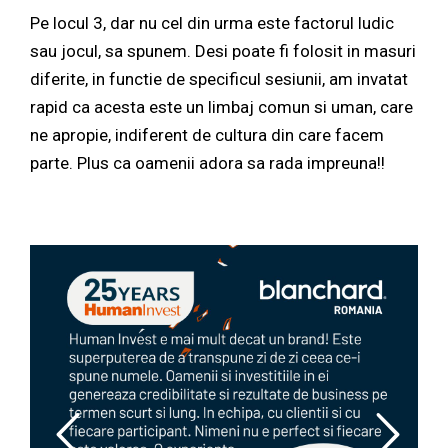
Pe locul 3, dar nu cel din urma este factorul ludic
sau jocul, sa spunem. Desi poate fi folosit in masuri
diferite, in functie de specificul sesiunii, am invatat
rapid ca acesta este un limbaj comun si uman, care
ne apropie, indiferent de cultura din care facem
parte. Plus ca oamenii adora sa rada impreuna!!