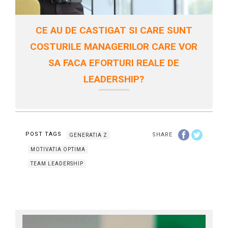
CE AU DE CASTIGAT SI CARE SUNT
COSTURILE MANAGERILOR CARE VOR
SA FACA EFORTURI REALE DE
LEADERSHIP?
POST TAGS
SHARE
GENERATIA Z
MOTIVATIA OPTIMA
TEAM LEADERSHIP