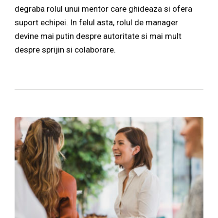
degraba rolul unui mentor care ghideaza si ofera
suport echipei. In felul asta, rolul de manager
devine mai putin despre autoritate si mai mult
despre sprijin si colaborare.