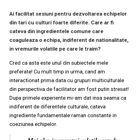
Ai facilitat sesiuni pentru dezvoltarea echipelor
din tari cu culturi foarte diferite. Care ar fi
cateva din ingredientele comune care
coaguleaza o echipa, indiferent de nationalitate,
in vremurile volatile pe care le traim?
Cred ca asta este unul din subiectele mele
preferate! Cu mult timp in urma, cand am
interactionat prima data cu grupuri multiculturale
din perspectiva de facilitator am fost putin stresat!
Dupa primele experiente mi-am dat insa seama ca
indiferent de diferentele culturale, cateva
ingrediente fundamentale raman constante in
coeziunea echipelor.