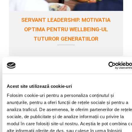
SERVANT LEADERSHIP. MOTIVATIA
OPTIMA PENTRU WELLBEING-UL
TUTUROR GENERATIILOR
Acest site utilizează cookie-uri
Folosim cookie-uri pentru a personaliza conținutul și
anunțurile, pentru a oferi funcții de rețele sociale și pentru a
analiza traficul. De asemenea, le oferim partenerilor de rețel
sociale, de publicitate și de analize informații cu privire la
modul în care folosiți site-ul nostru. Aceștia le pot combina c
alte informații oferite de dvs. sau culese în urma folosirii