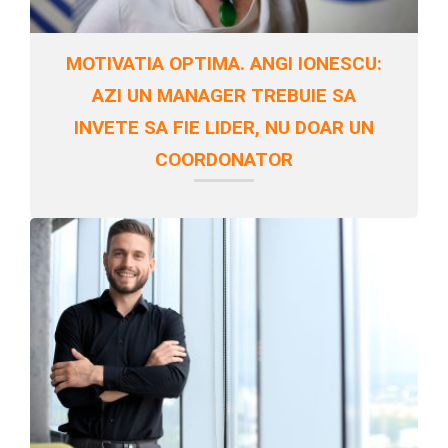
MOTIVATIA OPTIMA. ANGI IONESCU:
AZI UN MANAGER TREBUIE SA
INVETE SA FIE LIDER, NU DOAR UN
COORDONATOR