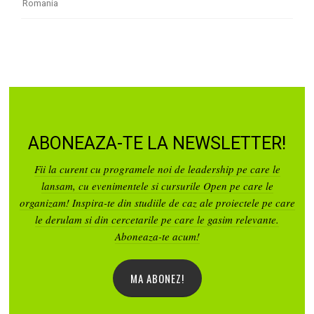
Romania
ABONEAZA-TE LA NEWSLETTER!
Fii la curent cu programele noi de leadership pe care le
lansam, cu evenimentele si cursurile Open pe care le
organizam! Inspira-te din studiile de caz ale proiectele pe care
le derulam si din cercetarile pe care le gasim relevante.
Aboneaza-te acum!
MA ABONEZ!