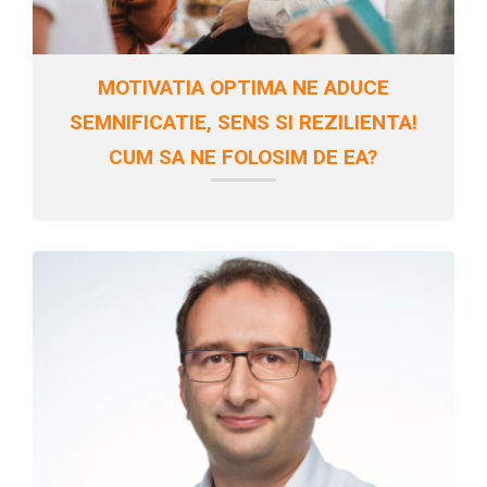
MOTIVATIA OPTIMA NE ADUCE
SEMNIFICATIE, SENS SI REZILIENTA!
CUM SA NE FOLOSIM DE EA?