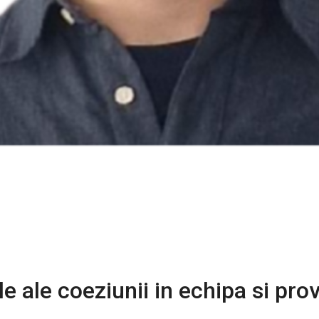
e ale coeziunii in echipa si prov