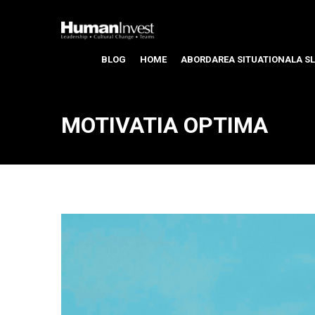
BLOG
HOME
ABORDAREA SITUATIONALA SL
MOTIVATIA OPTIMA