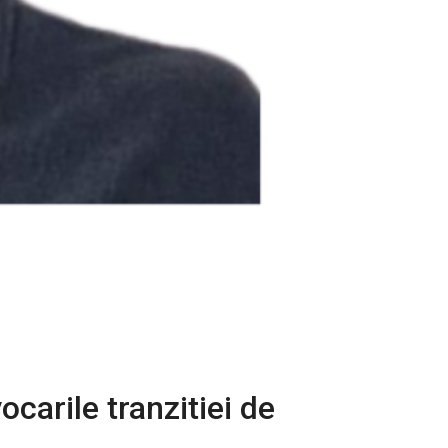
ocarile tranzitiei de