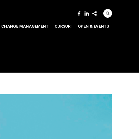
CHANGE MANAGEMENT
CURSURI
OPEN & EVENTS