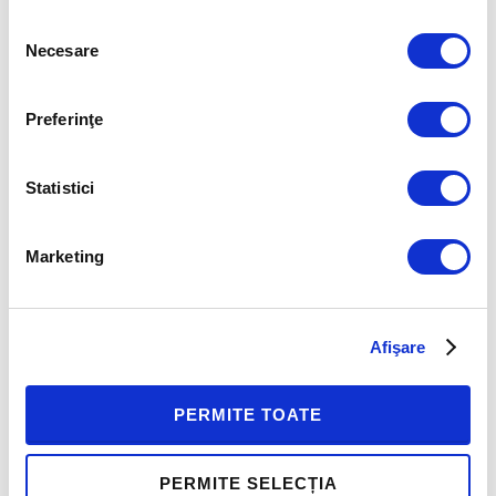
Selecția
Necesare
consimțământului
Preferinţe
Statistici
Marketing
Afişare
PERMITE TOATE
PERMITE SELECȚIA