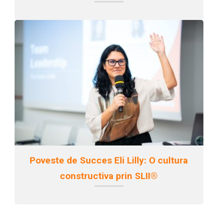
Poveste de Succes Eli Lilly: O cultura
constructiva prin SLII®