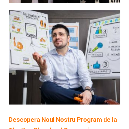
Descopera Noul Nostru Program de la