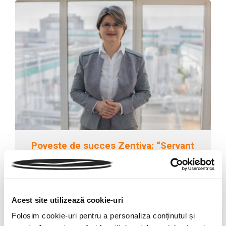
Poveste de succes Zentiva: “Servant
Leadership in Action”
Acest site utilizează cookie-uri
Folosim cookie-uri pentru a personaliza conținutul și