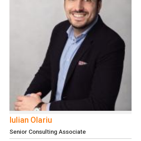
Iulian Olariu
Senior Consulting Associate