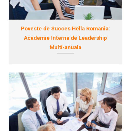
Poveste de Succes Hella Romania:
Academie Interna de Leadership
Multi-anuala