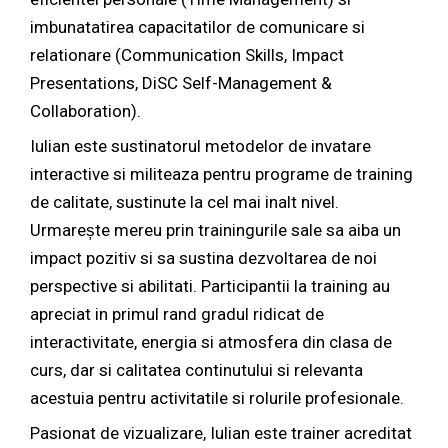
imbunatatirea capacitatilor de comunicare si
relationare (Communication Skills, Impact
Presentations, DiSC Self-Management &
Collaboration).
Iulian este sustinatorul metodelor de invatare
interactive si militeaza pentru programe de training
de calitate, sustinute la cel mai inalt nivel.
Urmarește mereu prin trainingurile sale sa aiba un
impact pozitiv si sa sustina dezvoltarea de noi
perspective si abilitati. Participantii la training au
apreciat in primul rand gradul ridicat de
interactivitate, energia si atmosfera din clasa de
curs, dar si calitatea continutului si relevanta
acestuia pentru activitatile s
i rolurile profesionale.
Pasionat de vizualizare, Iulian este trainer acreditat