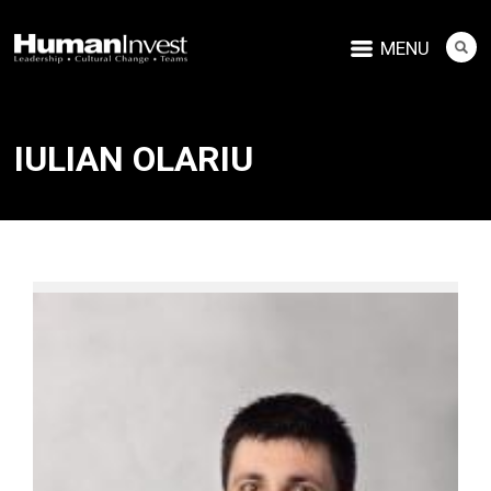
MENU
IULIAN OLARIU