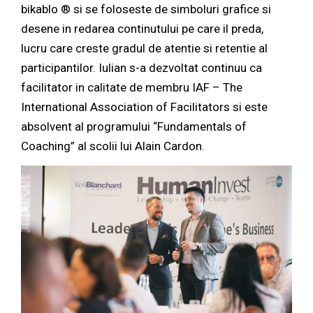
bikablo ® si se foloseste de simboluri grafice si
desene in redarea continutului pe care il preda,
lucru care creste gradul de atentie si retentie al
participantilor. Iulian s-a dezvoltat continuu ca
facilitator in calitate de membru IAF – The
International Association of Facilitators si este
absolvent al programului “Fundamentals of
Coaching” al scolii lui Alain Cardon.