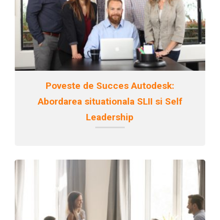
Poveste de Succes Autodesk:
Abordarea situationala SLII si Self
Leadership