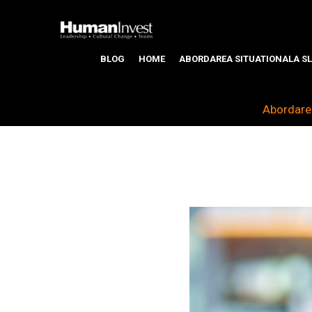
BLOG
HOME
ABORDAREA SITUATIONALA SL
Abordarea