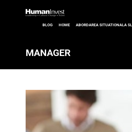
BLOG
HOME
ABORDAREA SITUATIONALA SL
MANAGER