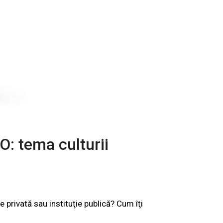
O: tema culturii
e privată sau instituţie publică? Cum îţi