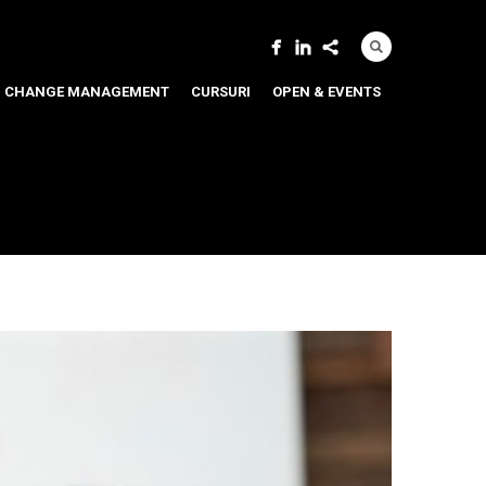
CHANGE MANAGEMENT
CURSURI
OPEN & EVENTS