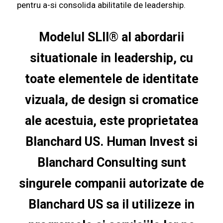
pentru a-si consolida abilitatile de leadership.
Modelul SLII® al abordarii
situationale in leadership, cu
toate elementele de identitate
vizuala, de design si cromatice
ale acestuia, este proprietatea
Blanchard US. Human Invest si
Blanchard Consulting sunt
singurele companii autorizate de
Blanchard US sa il utilizeze in