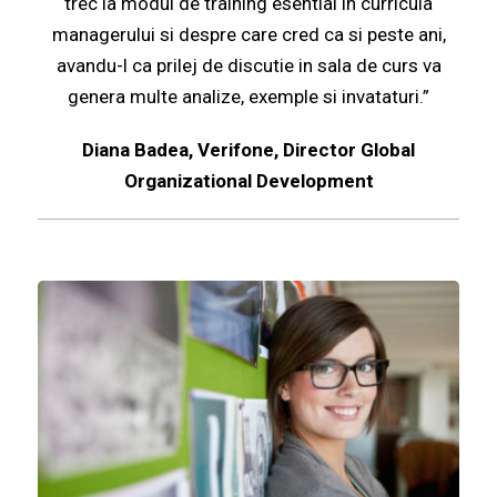
trec la modul de training esential in curricula
managerului si despre care cred ca si peste ani,
avandu-l ca prilej de discutie in sala de curs va
genera multe analize, exemple si invataturi.”
Diana Badea, Verifone, Director Global
Organizational Development