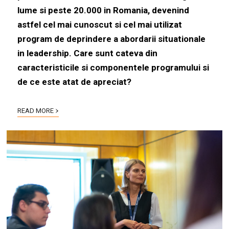
lume si peste 20.000 in Romania, devenind
astfel cel mai cunoscut si cel mai utilizat
program de deprindere a abordarii situationale
in leadership. Care sunt cateva din
caracteristicile si componentele programului si
de ce este atat de apreciat?
›
READ MORE