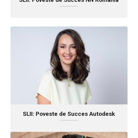
SLII: Poveste de Succes Autodesk