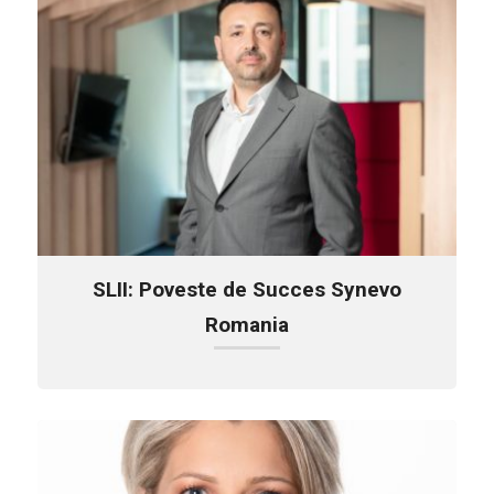
SLII: Poveste de Succes Synevo
Romania