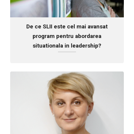
De ce SLII este cel mai avansat
program pentru abordarea
situationala in leadership?