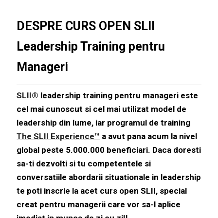
DESPRE CURS OPEN SLII
Leadership Training pentru
Manageri
SLII®
leadership training pentru manageri este
cel mai cunoscut si cel mai utilizat model de
leadership din lume, iar programul de training
The SLII Experience™
a avut pana acum la nivel
global peste 5.000.000 beneficiari. Daca doresti
sa-ti dezvolti si tu competentele si
conversatiile abordarii situationale in leadership
te poti inscrie la acet curs open SLII, special
creat pentru managerii care vor sa-l aplice