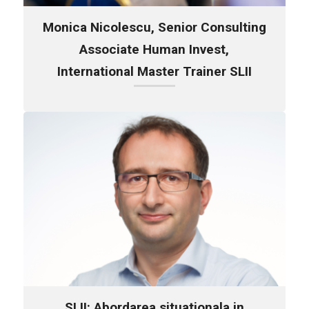
Monica Nicolescu, Senior Consulting
Associate Human Invest,
International Master Trainer SLII
SLII: Abordarea situationala in