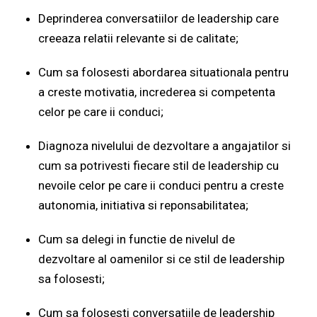
Deprinderea conversatiilor de leadership care
creeaza relatii relevante si de calitate;
Cum sa folosesti abordarea situationala pentru
a creste motivatia, increderea si competenta
celor pe care ii conduci;
Diagnoza nivelului de dezvoltare a angajatilor si
cum sa potrivesti fiecare stil de leadership cu
nevoile celor pe care ii conduci pentru a creste
autonomia, initiativa si reponsabilitatea;
Cum sa delegi in functie de nivelul de
dezvoltare al oamenilor si ce stil de leadership
sa folosesti;
Cum sa folosesti conversatiile de leadership