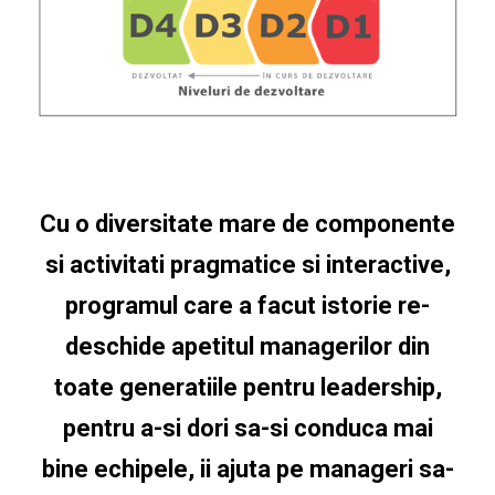
Cu o diversitate mare de componente
si activitati pragmatice si interactive,
programul care a facut istorie re-
deschide apetitul managerilor din
toate generatiile pentru leadership,
pentru a-si dori sa-si conduca mai
bine echipele, ii ajuta pe manageri sa-