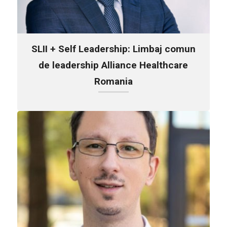
SLII + Self Leadership: Limbaj comun
de leadership Alliance Healthcare
Romania