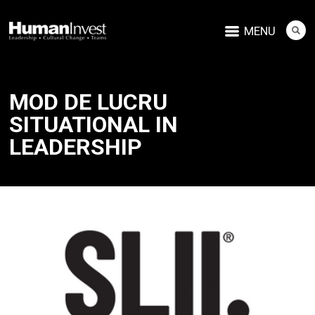
MENU
MOD DE LUCRU
SITUATIONAL IN
LEADERSHIP