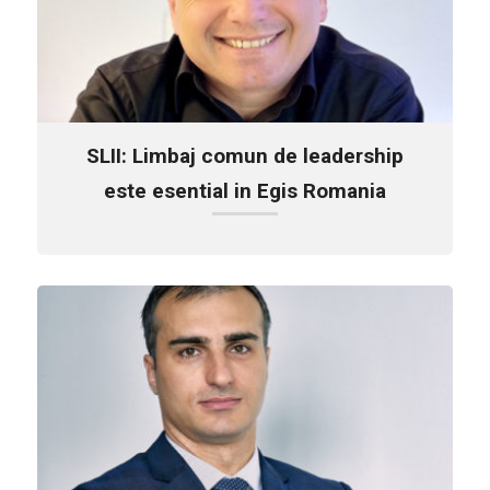
SLII: Limbaj comun de leadership
este esential in Egis Romania