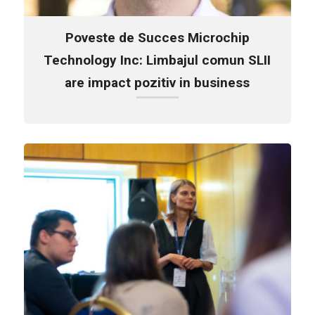
Poveste de Succes Microchip
Technology Inc: Limbajul comun SLII
are impact pozitiv in business