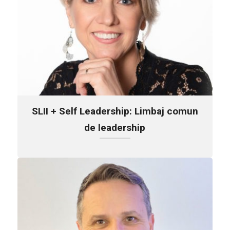
SLII + Self Leadership: Limbaj comun
de leadership