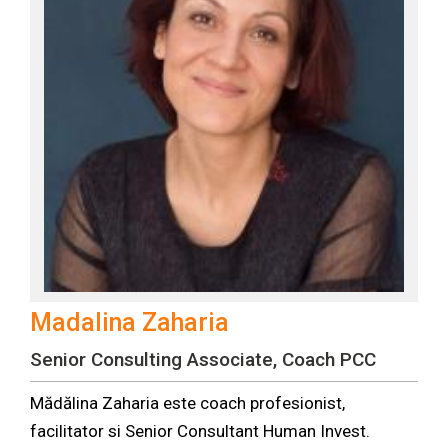
Madalina Zaharia
Senior Consulting Associate, Coach PCC
Mădălina Zaharia este coach profesionist,
facilitator si Senior Consultant Human Invest.