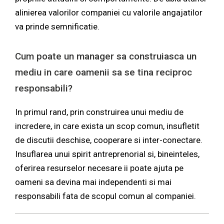
alinierea valorilor companiei cu valorile angajatilor
va prinde semnificatie.
Cum poate un manager sa construiasca un
mediu in care oamenii sa se tina reciproc
responsabili?
In primul rand, prin construirea unui mediu de
incredere, in care exista un scop comun, insufletit
de discutii deschise, cooperare si inter-conectare.
Insuflarea unui spirit antreprenorial si, bineinteles,
oferirea resurselor necesare ii poate ajuta pe
oameni sa devina mai independenti si mai
responsabili fata de scopul comun al companiei.