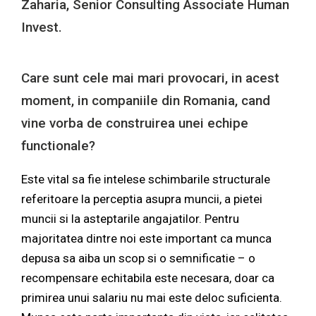
Zaharia
, Senior Consulting Associate Human
Invest.
Care sunt cele mai mari provocari, in acest
moment, in companiile din Romania, cand
vine vorba de construirea unei echipe
functionale?
Este vital sa fie intelese schimbarile structurale
referitoare la perceptia asupra muncii, a pietei
muncii si la asteptarile angajatilor. Pentru
majoritatea dintre noi este important ca munca
depusa sa aiba un scop si o semnificatie – o
recompensare echitabila este necesara, doar ca
primirea unui salariu nu mai este deloc suficienta.