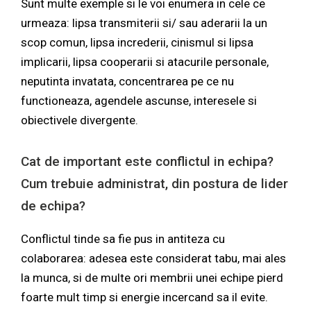
Sunt multe exemple si le voi enumera in cele ce
urmeaza: lipsa transmiterii si/ sau aderarii la un
scop comun, lipsa increderii, cinismul si lipsa
implicarii, lipsa cooperarii si atacurile personale,
neputinta invatata, concentrarea pe ce nu
functioneaza, agendele ascunse, interesele si
obiectivele divergente.
Cat de important este conflictul in echipa?
Cum trebuie administrat, din postura de lider
de echipa?
Conflictul tinde sa fie pus in antiteza cu
colaborarea: adesea este considerat tabu, mai ales
la munca, si de multe ori membrii unei echipe pierd
foarte mult timp si energie incercand sa il evite.