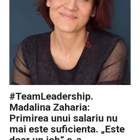
#TeamLeadership.
Madalina Zaharia:
Primirea unui salariu nu
mai este suficienta. „Este