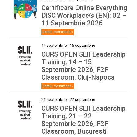
Certificare Online Everything
DiSC Workplace® (EN): 02 –
11 Septembrie 2026
Detalii eveniment »
14 septembrie
-
15 septembrie
CURS OPEN SLII Leadership
Training, 14 – 15
Septembrie 2026, F2F
Classroom, Cluj-Napoca
Detalii eveniment »
21 septembrie
-
22 septembrie
CURS OPEN SLII Leadership
Training, 21 – 22
Septembrie 2026, F2F
Classroom, Bucuresti