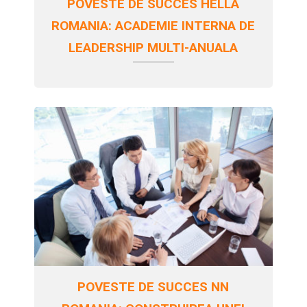
POVESTE DE SUCCES HELLA
ROMANIA: ACADEMIE INTERNA DE
LEADERSHIP MULTI-ANUALA
POVESTE DE SUCCES NN