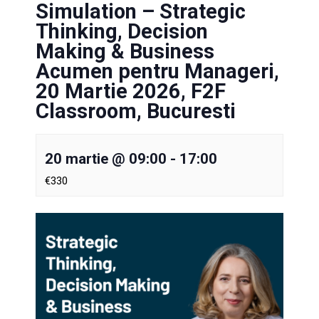
Simulation – Strategic
Thinking, Decision
Making & Business
Acumen pentru Manageri,
20 Martie 2026, F2F
Classroom, Bucuresti
20 martie @ 09:00
-
17:00
€330