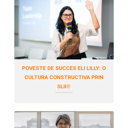
POVESTE DE SUCCES ELI LILLY: O
CULTURA CONSTRUCTIVA PRIN
SLII®