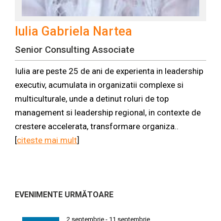
Iulia Gabriela Nartea
Senior Consulting Associate
Iulia are peste 25 de ani de experienta in leadership
executiv, acumulata in organizatii complexe si
multiculturale, unde a detinut roluri de top
management si leadership regional, in contexte de
crestere accelerata, transformare organiza..
[
citeste mai mult
]
EVENIMENTE URMĂTOARE
2 septembrie
-
11 septembrie