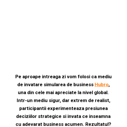
Pe aproape intreaga zi vom folosi ca mediu
de invatare simularea de business
Hubro
,
una din cele mai apreciate la nivel global.
Intr-un mediu sigur, dar extrem de realist,
participantii experimenteaza presiunea
deciziilor strategice si invata ce inseamna
cu adevarat business acumen.
Rezultatul?