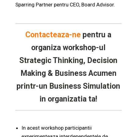
Sparring Partner pentru CEO, Board Advisor.
Contacteaza-ne
pentru a
organiza workshop-ul
Strategic Thinking, Decision
Making & Business Acumen
printr-un Business Simulation
in organizatia ta!
In acest workshop participantii
experimenteaza interdependentele de