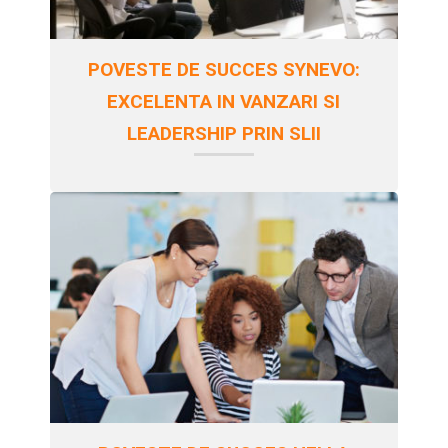
POVESTE DE SUCCES SYNEVO:
EXCELENTA IN VANZARI SI
LEADERSHIP PRIN SLII