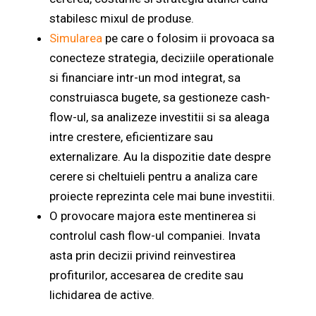
stabilesc mixul de produse.
Simularea
pe care o folosim ii provoaca sa
conecteze strategia, deciziile operationale
si financiare intr-un mod integrat, sa
construiasca bugete, sa gestioneze cash-
flow-ul, sa analizeze investitii si sa aleaga
intre crestere, eficientizare sau
externalizare. Au la dispozitie date despre
cerere si cheltuieli pentru a analiza care
proiecte reprezinta cele mai bune investitii.
O provocare majora este mentinerea si
controlul cash flow-ul companiei. Invata
asta prin decizii privind reinvestirea
profiturilor, accesarea de credite sau
lichidarea de active.