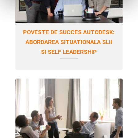
POVESTE DE SUCCES AUTODESK:
ABORDAREA SITUATIONALA SLII
SI SELF LEADERSHIP