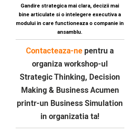
Gandire strategica mai clara, decizii mai
bine articulate si o intelegere executiva a
modului in care functioneaza o companie in
ansamblu.
Contacteaza-ne
pentru a
organiza workshop-ul
Strategic Thinking, Decision
Making & Business Acumen
printr-un Business Simulation
in organizatia ta!