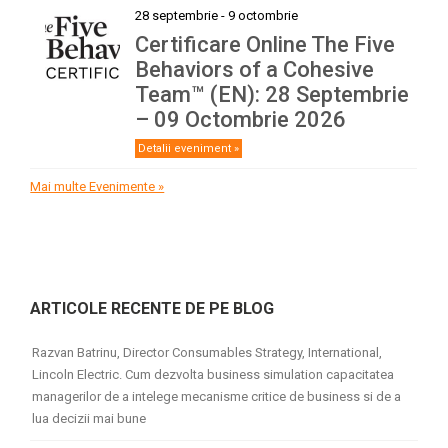
28 septembrie
-
9 octombrie
Certificare Online The Five
Behaviors of a Cohesive
Team™ (EN): 28 Septembrie
– 09 Octombrie 2026
Detalii eveniment »
Mai multe Evenimente »
ARTICOLE RECENTE DE PE BLOG
Razvan Batrinu, Director Consumables Strategy, International,
Lincoln Electric. Cum dezvolta business simulation capacitatea
managerilor de a intelege mecanisme critice de business si de a
lua decizii mai bune