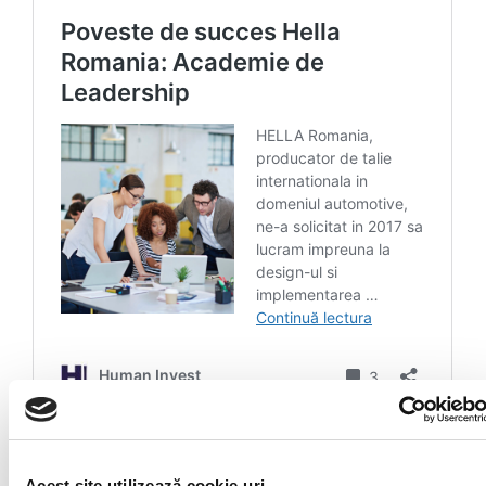
Acest site utilizează cookie-uri