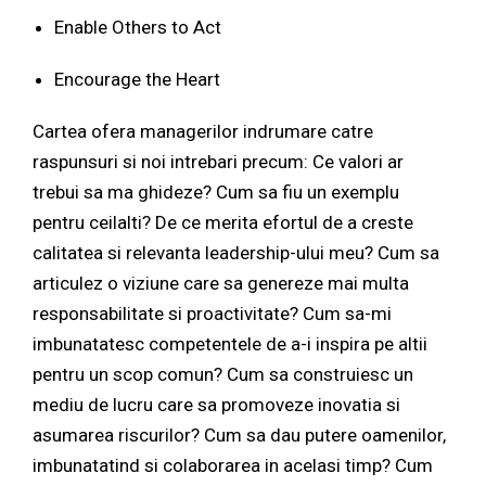
Enable Others to Act
Encourage the Heart
Cartea ofera managerilor indrumare catre
raspunsuri si noi intrebari precum: Ce valori ar
trebui sa ma ghideze? Cum sa fiu un exemplu
pentru ceilalti? De ce merita efortul de a creste
calitatea si relevanta leadership-ului meu? Cum sa
articulez o viziune care sa genereze mai multa
responsabilitate si proactivitate? Cum sa-mi
imbunatatesc competentele de a-i inspira pe altii
pentru un scop comun? Cum sa construiesc un
mediu de lucru care sa promoveze inovatia si
asumarea riscurilor? Cum sa dau putere oamenilor,
imbunatatind si colaborarea in acelasi timp? Cum