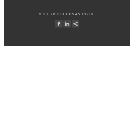
© COPYRIGHT HUMAN INVEST