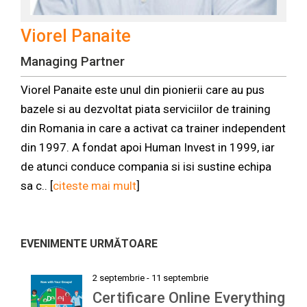
Viorel Panaite
Managing Partner
Viorel Panaite este unul din pionierii care au pus
bazele si au dezvoltat piata serviciilor de training
din Romania in care a activat ca trainer independent
din 1997. A fondat apoi Human Invest in 1999, iar
de atunci conduce compania si isi sustine echipa
sa c.. [
citeste mai mult
]
EVENIMENTE URMĂTOARE
2 septembrie
-
11 septembrie
Certificare Online Everything