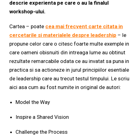
descrie experienta pe care o au la finalul
workshop-ului.
Cartea – poate
cea mai frecvent carte citata in
cercetarile si materialele despre leadership
– le
propune celor care o citesc foarte multe exemple in
care oameni obisnuiti din intreaga lume au obtinut
rezultate remarcabile odata ce au invatat sa puna in
practica si sa actioneze in jurul principiilor esentiale
de leadership care au trecut testul timpului. Le scriu
aici asa cum au fost numite in original de autori:
Model the Way
Inspire a Shared Vision
Challenge the Process