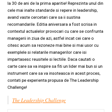
la 30 de ani de la prima aparitie! Reprezinta unul din
cele mai inalte standarde si repere in leadership,
avand vaste cercetari care sa ii sustina
recomandarile. Editia aniversara a fost scrisa in
contextul actualelor provocari cu care se confrunta
managerii in ziua de azi, astfel incat cei care o
citesc acum sa rezoneze mai bine si mai usor cu
exemplele si relatarile managerilor care isi
impartasesc reusitele si lectiile. Daca cautati o
carte care sa va inspire sa fiti un lider mai bun si un
instrument care sa va insoteasca in acest proces,
contati pe experienta propusa de The Leadership
Challenge!
The Leadership Challenge