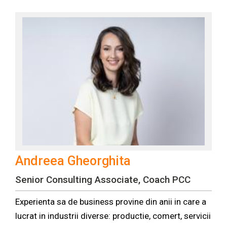
Andreea Gheorghita
Senior Consulting Associate, Coach PCC
Experienta sa de business provine din anii in care a
lucrat in industrii diverse: productie, comert, servicii