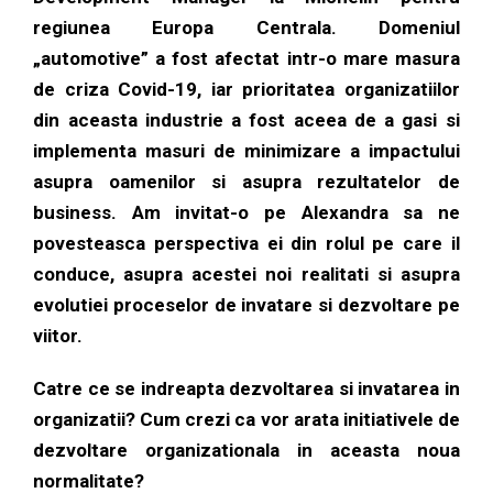
regiunea Europa Centrala. Domeniul
„automotive” a fost afectat intr-o mare masura
de criza Covid-19, iar prioritatea organizatiilor
din aceasta industrie a fost aceea de a gasi si
implementa masuri de minimizare a impactului
asupra oamenilor si asupra rezultatelor de
business. Am invitat-o pe Alexandra sa ne
povesteasca perspectiva ei din rolul pe care il
conduce, asupra acestei noi realitati si asupra
evolutiei proceselor de invatare si dezvoltare pe
viitor.
Catre ce se indreapta dezvoltarea si invatarea in
organizatii? Cum crezi ca vor arata initiativele de
dezvoltare organizationala in aceasta noua
normalitate?