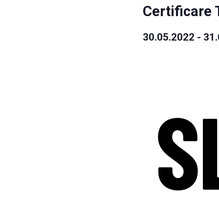
Certificare
30.05.2022
-
31.