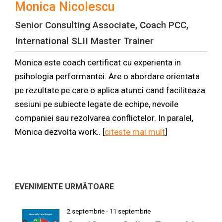
Monica Nicolescu
Senior Consulting Associate, Coach PCC,
International SLII Master Trainer
Monica este coach certificat cu experienta in
psihologia performantei. Are o abordare orientata
pe rezultate pe care o aplica atunci cand faciliteaza
sesiuni pe subiecte legate de echipe, nevoile
companiei sau rezolvarea conflictelor. In paralel,
Monica dezvolta work.. [
citeste mai mult
]
EVENIMENTE URMĂTOARE
2 septembrie
-
11 septembrie