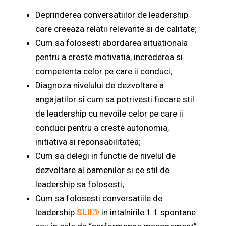
Deprinderea conversatiilor de leadership
care creeaza relatii relevante si de calitate;
Cum sa folosesti abordarea situationala
pentru a creste motivatia, increderea si
competenta celor pe care ii conduci;
Diagnoza nivelului de dezvoltare a
angajatilor si cum sa potrivesti fiecare stil
de leadership cu nevoile celor pe care ii
conduci pentru a creste autonomia,
initiativa si reponsabilitatea;
Cum sa delegi in functie de nivelul de
dezvoltare al oamenilor si ce stil de
leadership sa folosesti;
Cum sa folosesti conversatiile de
leadership
SLII®
in intalnirile 1:1 spontane