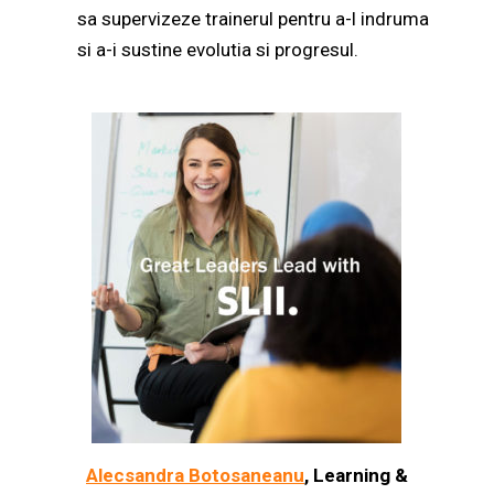
sa supervizeze trainerul pentru a-l indruma
si a-i sustine evolutia si progresul.
Alecsandra Botosaneanu
, Learning &