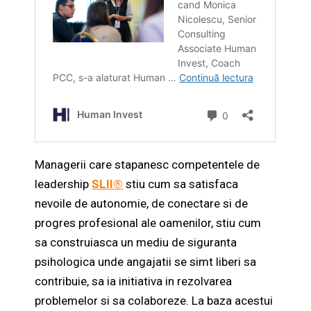
Managerii care stapanesc competentele de
leadership
SLII®
stiu cum sa satisfaca
nevoile de autonomie, de conectare si de
progres profesional ale oamenilor, stiu cum
sa construiasca un mediu de siguranta
psihologica unde angajatii se simt liberi sa
contribuie, sa ia initiativa in rezolvarea
problemelor si sa colaboreze. La baza acestui