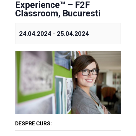
Experience™ – F2F
Classroom, Bucuresti
24.04.2024
-
25.04.2024
DESPRE CURS: