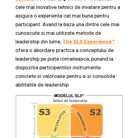
cele mai inovative tehnici de invatare pentru a
asigura o experienta cat mai buna pentru
participant.
Avand la baza una dintre cele mai
cunoscute si mai utilizate metode de
leadership din lume,
The SLII Experience™
ofera o abordare practica a conceptului de
leadership pe piata romaneasca, punand la
dispozitia participantilor instrumente
concrete si valoroase pentru a-si consolida
abilitatile de leadership.