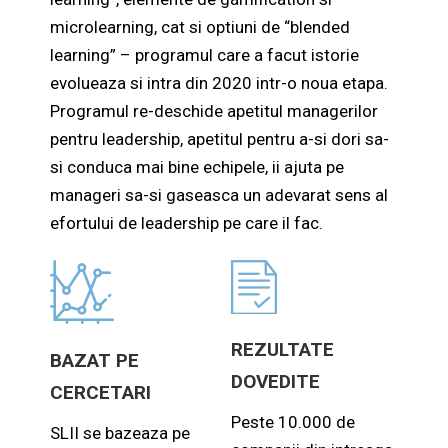
microlearning, cat si optiuni de “blended
learning” – programul care a facut istorie
evolueaza si intra din 2020 intr-o noua etapa.
Programul re-deschide apetitul managerilor
pentru leadership, apetitul pentru a-si dori sa-
si conduca mai bine echipele, ii ajuta pe
manageri sa-si gaseasca un adevarat sens al
efortului de leadership pe care il fac.
REZULTATE
BAZAT PE
DOVEDITE
CERCETARI
Peste 10.000 de
SLII se bazeaza pe