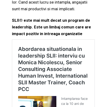
lor. Cand acest lucru se intampla, angajatii
sunt mai productivi si mai implicati.
SLII® este mai mult decat un program de
leadership. Este un limbaj comun care are
impact pozitiv in intreaga organizatie