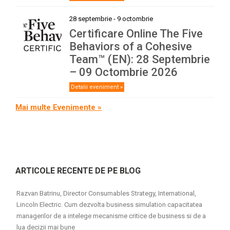
28 septembrie
-
9 octombrie
Certificare Online The Five
Behaviors of a Cohesive
Team™ (EN): 28 Septembrie
– 09 Octombrie 2026
Detalii eveniment »
Mai multe Evenimente »
ARTICOLE RECENTE DE PE BLOG
Razvan Batrinu, Director Consumables Strategy, International,
Lincoln Electric. Cum dezvolta business simulation capacitatea
managerilor de a intelege mecanisme critice de business si de a
lua decizii mai bune