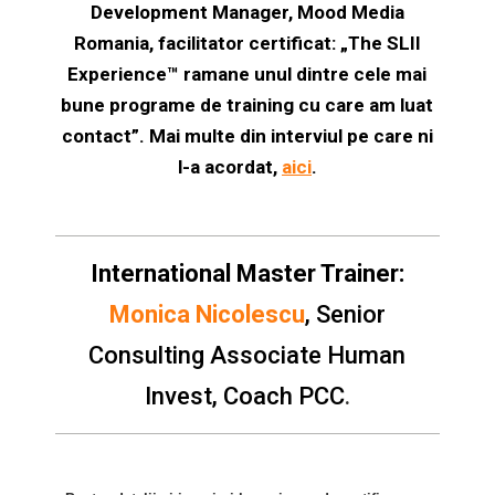
Development Manager, Mood Media
Romania,
facilitator certificat:
„The SLII
Experience™ ramane unul dintre cele mai
bune programe de training cu care am luat
contact”. Mai multe din interviul pe care ni
l-a acordat,
aici
.
International Master Trainer:
Monica Nicolescu
, Senior
Consulting Associate Human
Invest, Coach PCC
.