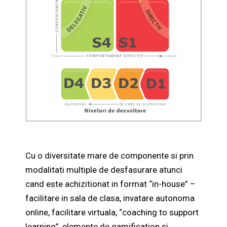
Cu o diversitate mare de componente si prin
modalitati multiple de desfasurare atunci
cand este achizitionat in format “in-house” –
facilitare in sala de clasa, invatare autonoma
online, facilitare virtuala, “coaching to support
learning”, elemente de gamification si