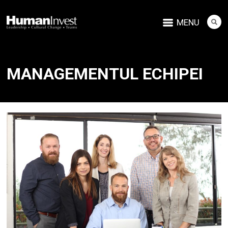
MENU
MANAGEMENTUL ECHIPEI