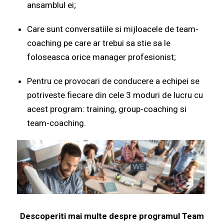
ansamblul ei;
Care sunt conversatiile si mijloacele de team-
coaching pe care ar trebui sa stie sa le
foloseasca orice manager profesionist;
Pentru ce provocari de conducere a echipei se
potriveste fiecare din cele 3 moduri de lucru cu
acest program: training, group-coaching si
team-coaching.
Descoperiti mai multe despre programul Team