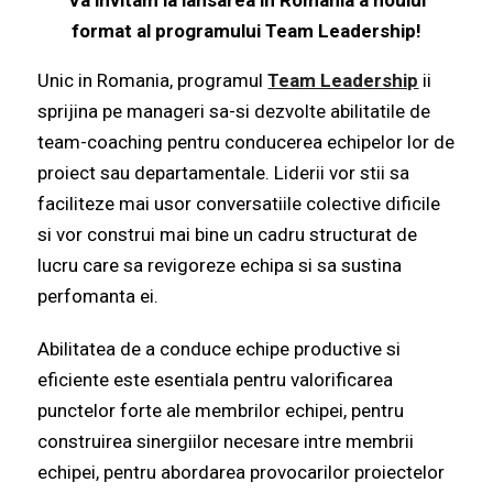
format al programului Team Leadership!
Unic in Romania, programul
Team Leadership
ii
sprijina pe manageri sa-si dezvolte abilitatile de
team-coaching pentru conducerea echipelor lor de
proiect sau departamentale. Liderii vor stii sa
faciliteze mai usor conversatiile colective dificile
si vor construi mai bine un cadru structurat de
lucru care sa revigoreze echipa si sa sustina
perfomanta ei.
Abilitatea de a conduce echipe productive si
eficiente este esentiala pentru valorificarea
punctelor forte ale membrilor echipei, pentru
construirea sinergiilor necesare intre membrii
echipei, pentru abordarea provocarilor proiectelor