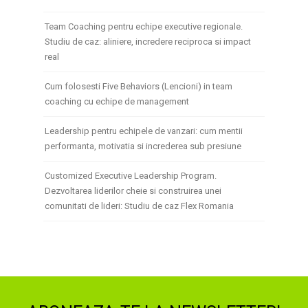
Team Coaching pentru echipe executive regionale.
Studiu de caz: aliniere, incredere reciproca si impact
real
Cum folosesti Five Behaviors (Lencioni) in team
coaching cu echipe de management
Leadership pentru echipele de vanzari: cum mentii
performanta, motivatia si increderea sub presiune
Customized Executive Leadership Program.
Dezvoltarea liderilor cheie si construirea unei
comunitati de lideri: Studiu de caz Flex Romania