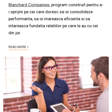
Blanchard Companies
, program construit pentru a-
i sprijini pe cei care doresc sa-si consolideze
performanta, sa-si mareasca eficienta si sa
intareasca fundatia relatiilor pe care le au cu cei
din jur.
›
READ MORE