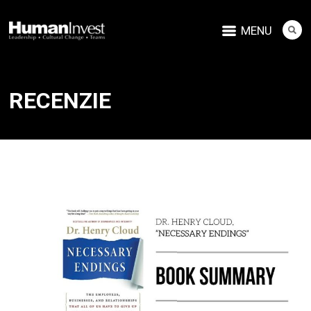
MENU
RECENZIE