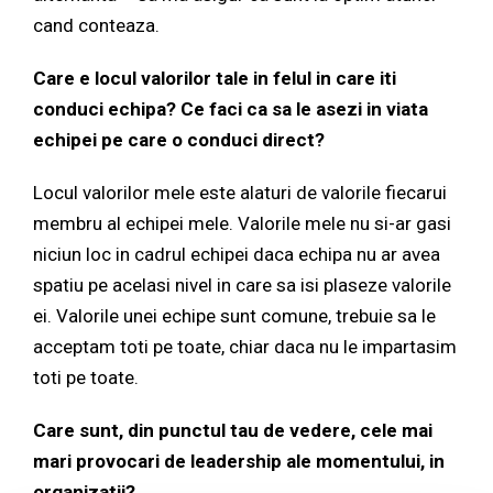
cand conteaza.
Care e locul valorilor tale in felul in care iti
conduci echipa? Ce faci ca sa le asezi in viata
echipei pe care o conduci direct?
Locul valorilor mele este alaturi de valorile fiecarui
membru al echipei mele. Valorile mele nu si-ar gasi
niciun loc in cadrul echipei daca echipa nu ar avea
spatiu pe acelasi nivel in care sa isi plaseze valorile
ei. Valorile unei echipe sunt comune, trebuie sa le
acceptam toti pe toate, chiar daca nu le impartasim
toti pe toate.
Care sunt, din punctul tau de vedere, cele mai
mari provocari de leadership ale momentului, in
organizatii?