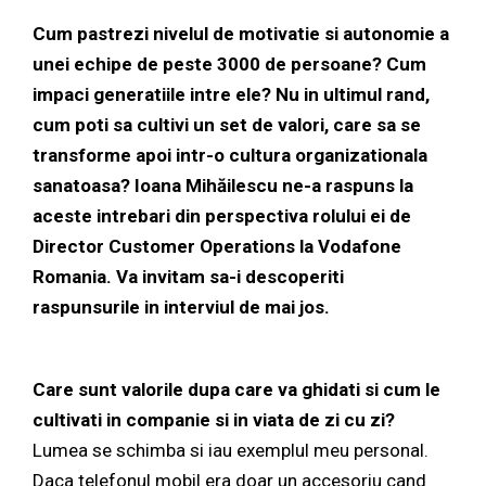
Cum pastrezi nivelul de motivatie si autonomie a
unei echipe de peste 3000 de persoane? Cum
impaci generatiile intre ele? Nu in ultimul rand,
cum poti sa cultivi un set de valori, care sa se
transforme apoi intr-o cultura organizationala
sanatoasa? Ioana Mihăilescu ne-a raspuns la
aceste intrebari din perspectiva rolului ei de
Director Customer Operations la Vodafone
Romania. Va invitam sa-i descoperiti
raspunsurile in interviul de mai jos.
Care sunt valorile dupa care va ghidati si cum le
cultivati in companie si in viata de zi cu zi?
Lumea se schimba si iau exemplul meu personal.
Daca telefonul mobil era doar un accesoriu cand