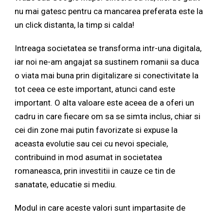
nu mai gatesc pentru ca mancarea preferata este la
un click distanta, la timp si calda!
Intreaga societatea se transforma intr-una digitala,
iar noi ne-am angajat sa sustinem romanii sa duca
o viata mai buna prin digitalizare si conectivitate la
tot ceea ce este important, atunci cand este
important. O alta valoare este aceea de a oferi un
cadru in care fiecare om sa se simta inclus, chiar si
cei din zone mai putin favorizate si expuse la
aceasta evolutie sau cei cu nevoi speciale,
contribuind in mod asumat in societatea
romaneasca, prin investitii in cauze ce tin de
sanatate, educatie si mediu.
Modul in care aceste valori sunt impartasite de