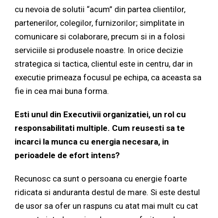
cu nevoia de solutii “acum” din partea clientilor,
partenerilor, colegilor, furnizorilor; simplitate in
comunicare si colaborare, precum si in a folosi
serviciile si produsele noastre. In orice decizie
strategica si tactica, clientul este in centru, dar in
executie primeaza focusul pe echipa, ca aceasta sa
fie in cea mai buna forma.
Esti unul din Executivii organizatiei, un rol cu
responsabilitati multiple. Cum reusesti sa te
incarci la munca cu energia necesara, in
perioadele de efort intens?
Recunosc ca sunt o persoana cu energie foarte
ridicata si anduranta destul de mare. Si este destul
de usor sa ofer un raspuns cu atat mai mult cu cat