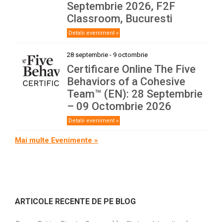
Septembrie 2026, F2F
Classroom, Bucuresti
Detalii eveniment »
28 septembrie
-
9 octombrie
Certificare Online The Five
Behaviors of a Cohesive
Team™ (EN): 28 Septembrie
– 09 Octombrie 2026
Detalii eveniment »
Mai multe Evenimente »
ARTICOLE RECENTE DE PE BLOG