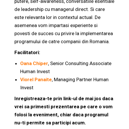
putere, self-awareness, conversatiile esentiale
de leadership cu managerul direct. Si care
este relevanta lor in contextul actual. De
asemenea vom impartasi experiente si
povesti de succes cu privire la implementarea
programului de catre companii din Romania.
Facilitatori:
Oana Chiper
,
Senior Consulting Associate
Human Invest
Viorel Panaite
,
Managing Partner Human
Invest
Inregistreaza-te prin link-ul de mai jos daca
vrei sa primesti prezentarea pe care o vom
folosi la eveniment, chiar daca programul
nu-ti permite sa participi acum.