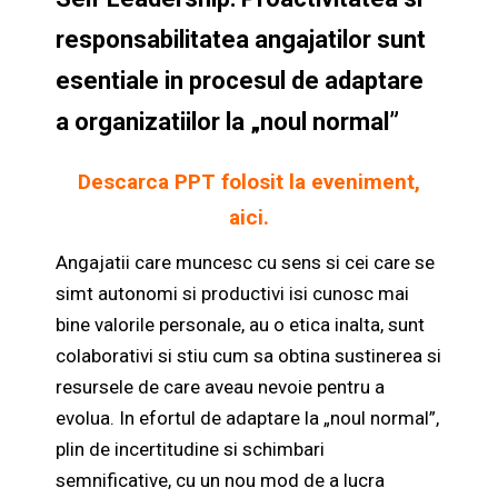
responsabilitatea angajatilor sunt
esentiale in procesul de adaptare
a organizatiilor la „noul normal”
Descarca PPT folosit la eveniment,
aici
.
Angajatii care muncesc cu sens si cei care se
simt autonomi si productivi isi cunosc mai
bine valorile personale, au o etica inalta, sunt
colaborativi si stiu cum sa obtina sustinerea si
resursele de care aveau nevoie pentru a
evolua. In efortul de adaptare la „noul normal”,
plin de incertitudine si schimbari
semnificative, cu un nou mod de a lucra