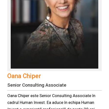
Oana Chiper
Senior Consulting Associate
Oana Chiper este Senior Consulting Associate în
cadrul Human Invest. Ea aduce în echipa Human