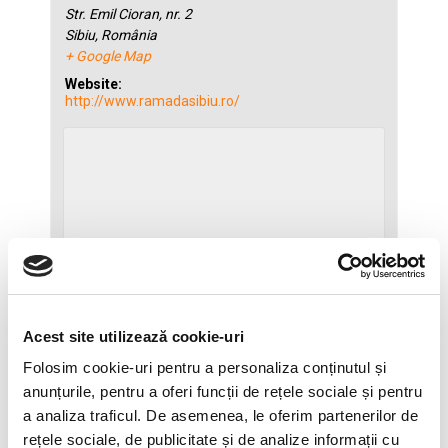
Str. Emil Cioran, nr. 2
Sibiu
,
România
+ Google Map
Website:
http://www.ramadasibiu.ro/
Acest site utilizează cookie-uri
Folosim cookie-uri pentru a personaliza conținutul și
anunțurile, pentru a oferi funcții de rețele sociale și pentru
a analiza traficul. De asemenea, le oferim partenerilor de
rețele sociale, de publicitate și de analize informații cu