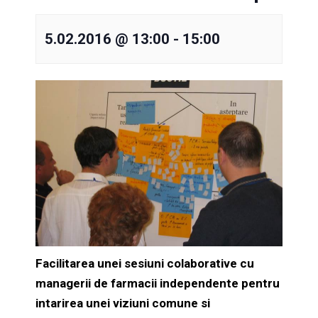
5.02.2016 @ 13:00
-
15:00
Facilitarea unei sesiuni colaborative cu
managerii de farmacii independente pentru
intarirea unei viziuni comune si