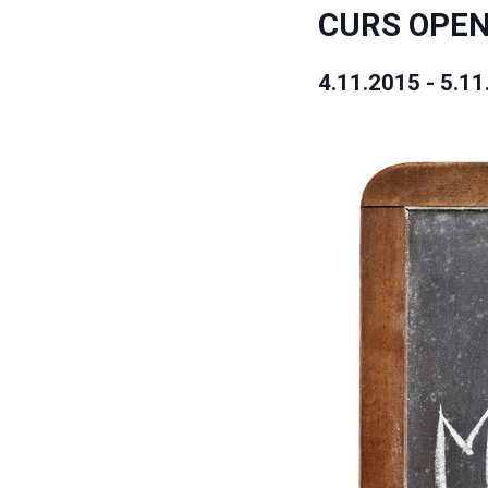
CURS OPEN:
4.11.2015
-
5.11