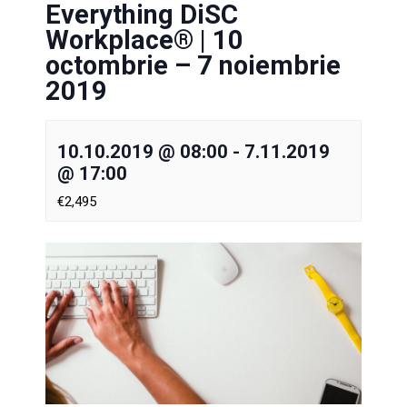
Everything DiSC
Workplace® | 10
octombrie – 7 noiembrie
2019
10.10.2019 @ 08:00
-
7.11.2019
@ 17:00
€2,495