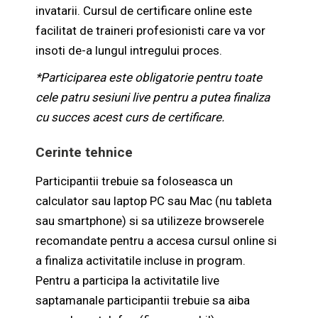
invatarii. Cursul de certificare online este
facilitat de traineri profesionisti care va vor
insoti de-a lungul intregului proces.
*Participarea este obligatorie pentru toate
cele patru sesiuni live pentru a putea finaliza
cu succes acest curs de certificare.
Cerinte tehnice
Participantii trebuie sa foloseasca un
calculator sau laptop PC sau Mac (nu tableta
sau smartphone) si sa utilizeze browserele
recomandate pentru a accesa cursul online si
a finaliza activitatile incluse in program.
Pentru a participa la activitatile live
saptamanale participantii trebuie sa aiba