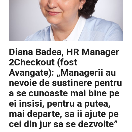
Diana Badea, HR Manager
2Checkout (fost
Avangate): „Managerii au
nevoie de sustinere pentru
a se cunoaste mai bine pe
ei insisi, pentru a putea,
mai departe, sa ii ajute pe
cei din jur sa se dezvolte”