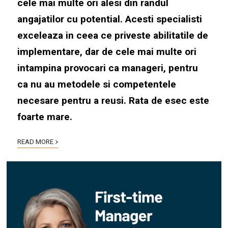
cele mai multe ori alesi din randul
angajatilor cu potential. Acesti specialisti
exceleaza in ceea ce priveste abilitatile de
implementare, dar de cele mai multe ori
intampina provocari ca manageri, pentru
ca nu au metodele si competentele
necesare pentru a reusi. Rata de esec este
foarte mare
.
›
READ MORE