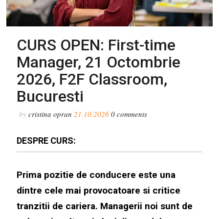
CURS OPEN: First-time
Manager, 21 Octombrie
2026, F2F Classroom,
Bucuresti
by
cristina opran
21.10.2026
0
comments
DESPRE CURS:
Prima pozitie de conducere este una
dintre cele mai provocatoare si critice
tranzitii de cariera. Managerii noi sunt de