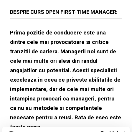
DESPRE CURS OPEN FIRST-TIME MANAGER:
Prima pozitie de conducere este una
dintre cele mai provocatoare si critice
tranzitii de cariera. Managerii noi sunt de
cele mai multe ori alesi din randul
angajatilor cu potential. Acesti specialisti
exceleaza in ceea ce priveste abilitatile de
implementare, dar de cele mai multe ori
intampina provocari ca manageri, pentru
ca nu au metodele si competentele
necesare pentru a reusi. Rata de esec este
foarte mare
.