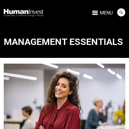
MENU
MANAGEMENT ESSENTIALS