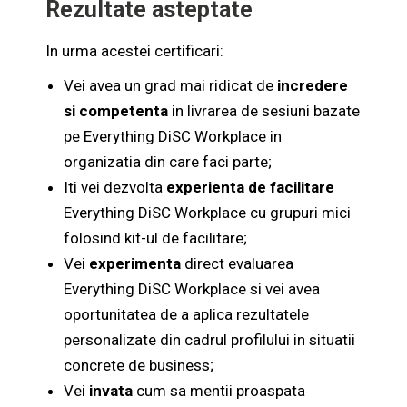
Rezultate asteptate
In urma acestei certificari:
Vei avea un grad mai ridicat de
incredere
si competenta
in livrarea de sesiuni bazate
pe Everything DiSC Workplace in
organizatia din care faci parte;
Iti vei dezvolta
experienta de facilitare
Everything DiSC Workplace cu grupuri mici
folosind kit-ul de facilitare;
Vei
experimenta
direct evaluarea
Everything DiSC Workplace si vei avea
oportunitatea de a aplica rezultatele
personalizate din cadrul profilului in situatii
concrete de business;
Vei
invata
cum sa mentii proaspata