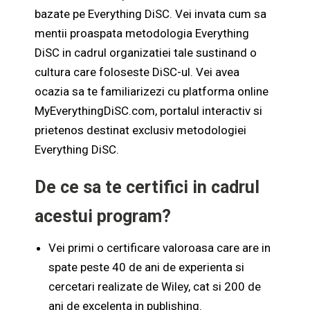
bazate pe Everything DiSC. Vei invata cum sa
mentii proaspata metodologia Everything
DiSC in cadrul organizatiei tale sustinand o
cultura care foloseste DiSC-ul. Vei avea
ocazia sa te familiarizezi cu platforma online
MyEverythingDiSC.com, portalul interactiv si
prietenos destinat exclusiv metodologiei
Everything DiSC.
De ce sa te certifici in cadrul
acestui program?
Vei primi o certificare valoroasa care are in
spate peste 40 de ani de experienta si
cercetari realizate de Wiley, cat si 200 de
ani de excelenta in publishing.