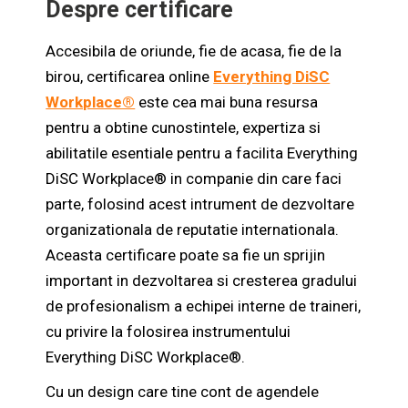
Despre certificare
Accesibila de oriunde, fie de acasa, fie de la
birou, certificarea online
Everything DiSC
Workplace®
este cea mai buna resursa
pentru a obtine cunostintele, expertiza si
abilitatile esentiale pentru a facilita Everything
DiSC Workplace® in companie din care faci
parte, folosind acest intrument de dezvoltare
organizationala de reputatie internationala.
Aceasta certificare poate sa fie un sprijin
important in dezvoltarea si cresterea gradului
de profesionalism a echipei interne de traineri,
cu privire la folosirea instrumentului
Everything DiSC Workplace®.
Cu un design care tine cont de agendele