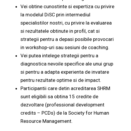
Vei obtine cunostinte si expertiza cu privire
la modelul DiSC prin intermediul
specialistilor nostri, cu privire la evaluarea
si rezultatele obtinute in profil, cat si
strategii pentru a depasi posibile provocari
in workshop-uri sau sesiuni de coaching.
Vei putea intelege strategii pentru a
diagnostica nevoile specifice ale unui grup
si pentru a adapta experienta de invatare
pentru rezultate optime si de impact.
Participantii care detin acreditarea SHRM
sunt eligibili sa obtina 15 credite de
dezvoltare (professional development
credits – PCDs) de la Society for Human
Resource Management.